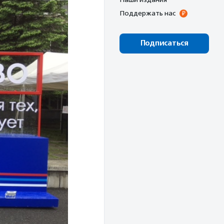
Поддержать нас
Подписаться