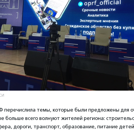
АСИ
Ф перечислила темы, которые были предложены для 
е больше всего волнуют жителей региона: строитель
ера, дороги, транспорт, образование, питание детей