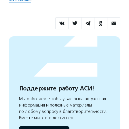
Поддержите работу АСИ!
Мы работаем, чтобы у вас была актуальная
информация и полезные материалы
по любому вопросу в благотворительности.
Вместе мы этого достигнем