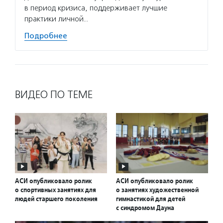
в период кризиса, поддерживает лучшие
практики личной…
Подробнее
ВИДЕО ПО ТЕМЕ
АСИ опубликовало ролик
АСИ опубликовало ролик
о спортивных занятиях для
о занятиях художественной
людей старшего поколения
гимнастикой для детей
с синдромом Дауна