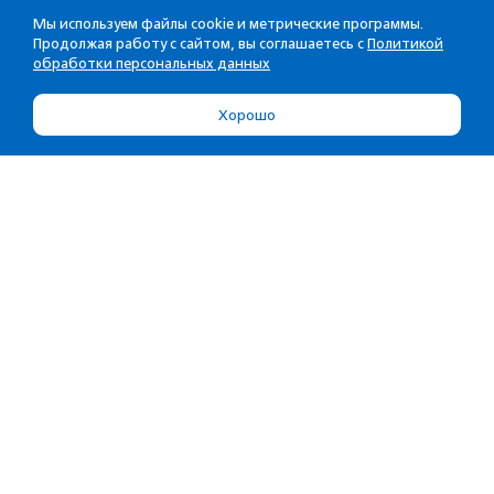
Мы используем файлы cookie и метрические программы.
Продолжая работу с сайтом, вы соглашаетесь с
Политикой
обработки персональных данных
Хорошо