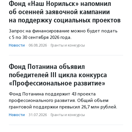
Фонд «Наш Норильск» напомнил
об осенней заявочной кампании
на поддержку социальных проектов
Запрос на финансирование можно будет подать
с 5 по 30 сентября 2026 года.
Новости
·
06.08.2026
·
Гранты и конкурсы
Фонд Потанина объявил
победителей III цикла конкурса
«Профессиональное развитие»
Фонд Потанина поддержит 43 проекта
профессионального развития. Общий объем
грантовой поддержки превысил 26,7 млн рублей.
Новости
·
31.07.2026
·
Гранты и конкурсы