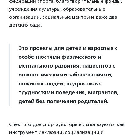
федерации спорта, благотворительные фонды,
учреждения культуры, образовательные
организации, социальные центры и даже два
детских сада.
Это проекты для детей и взрослых с
особенностями физического и
ментального развития, пациентов с
онкологическими заболеваниями,
пожилых людей, подростков с
трудностями поведения, мигрантов,
детей без попечения родителей.
Спектр видов спорта, которые используются как
инструмент инклюзии, социализации и