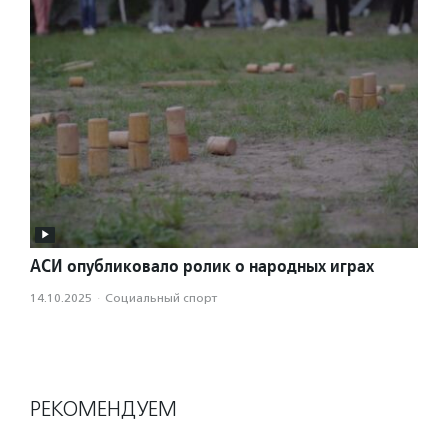
АСИ опубликовало ролик о народных играх
14.10.2025
·
Социальный спорт
РЕКОМЕНДУЕМ