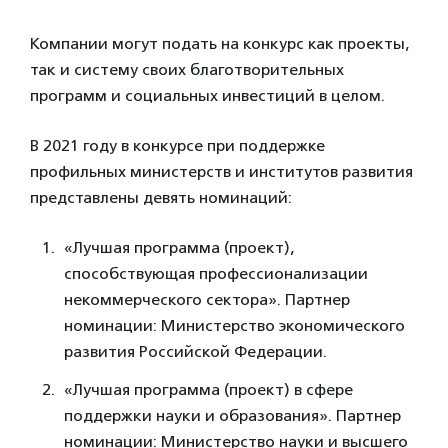
Компании могут подать на конкурс как проекты,
так и систему своих благо­твори­тель­ных
программ и социальных инвестиций в целом.
В 2021 году в конкурсе при поддержке
профильных министерств и институтов развития
представлены девять номинаций:
«Лучшая программа (проект),
способствующая профессионализации
некоммерческого сектора». Партнер
номинации: Министерство экономического
развития Российской Федерации.
«Лучшая программа (проект) в сфере
поддержки науки и образования». Партнер
номинации: Министерство науки и высшего