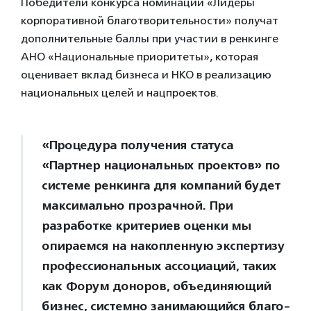
Победители конкурса номинаций «Лидеры
корпоративной благо­твори­тель­ности» получат
дополнительные баллы при участии в ренкинге
АНО «Национальные приоритеты», которая
оценивает вклад бизнеса и НКО в реализацию
национальных целей и нацпроектов.
«Процедура получения статуса
«Партнер национальных проектов» по
системе ренкинга для компаний будет
максимально прозрачной. При
разработке критериев оценки мы
опираемся на накопленную экспертизу
профессиональных ассоциаций, таких
как Форум доноров, объединяющий
бизнес, системно занимающийся благо­