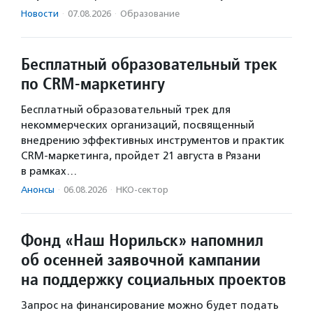
Новости
·
07.08.2026
·
Образование
Бесплатный образовательный трек
по CRM-маркетингу
Бесплатный образовательный трек для
некоммерческих организаций, посвященный
внедрению эффективных инструментов и практик
CRM-маркетинга, пройдет 21 августа в Рязани
в рамках…
Анонсы
·
06.08.2026
·
НКО-сектор
Фонд «Наш Норильск» напомнил
об осенней заявочной кампании
на поддержку социальных проектов
Запрос на финансирование можно будет подать