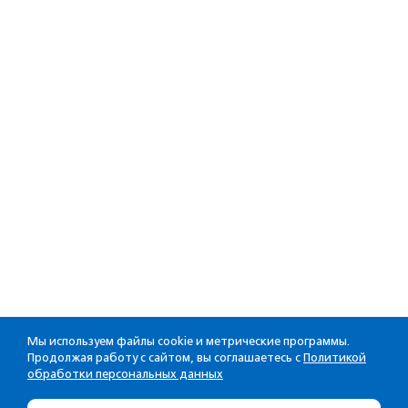
Мы используем файлы cookie и метрические программы.
Продолжая работу с сайтом, вы соглашаетесь с
Политикой
обработки персональных данных