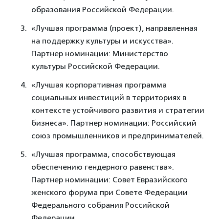
образования Российской Федерации.
«Лучшая программа (проект), направленная
на поддержку культуры и искусства».
Партнер номинации: Министерство
культуры Российской Федерации.
«Лучшая корпоративная программа
социальных инвестиций в территориях в
контексте устойчивого развития и стратегии
бизнеса». Партнер номинации: Российский
союз промышленников и предпринимателей.
«Лучшая программа, способствующая
обеспечению гендерного равенства».
Партнер номинации: Совет Евразийского
женского форума при Совете Федерации
Федерального собрания Российской
Федерации.