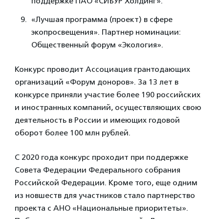
поддержке ПАО «СИБУР Холдинг».
«Лучшая программа (проект) в сфере
экопросвещения». Партнер номинации:
Общественный форум «Экология».
Конкурс проводит Ассоциация грантодающих
организаций «Форум доноров». За 13 лет в
конкурсе приняли участие более 190 российских
и иностранных компаний, осуществляющих свою
деятельность в России и имеющих годовой
оборот более 100 млн рублей.
С 2020 года конкурс проходит при поддержке
Совета Федерации Федерального собрания
Российской Федерации. Кроме того, еще одним
из новшеств для участников стало партнерство
проекта с АНО «Национальные приоритеты».