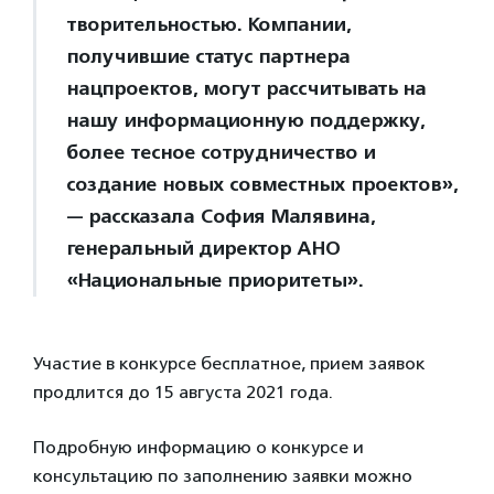
твори­тель­ностью. Компании,
получившие статус партнера
нацпроектов, могут рассчитывать на
нашу информационную поддержку,
более тесное сотрудничество и
создание новых совместных проектов»,
— рассказала София Малявина,
генеральный директор АНО
«Национальные приоритеты».
Участие в конкурсе бесплатное, прием заявок
продлится до 15 августа 2021 года.
Подробную информацию о конкурсе и
консультацию по заполнению заявки можно