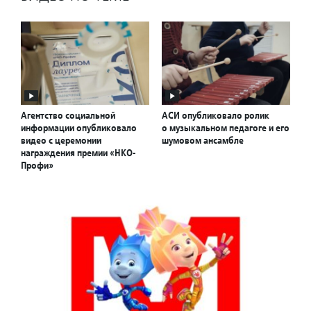
Агентство социальной
АСИ опубликовало ролик
информации опубликовало
о музыкальном педагоге и его
видео с церемонии
шумовом ансамбле
награждения премии «НКО-
Профи»