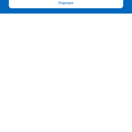
Хорошо