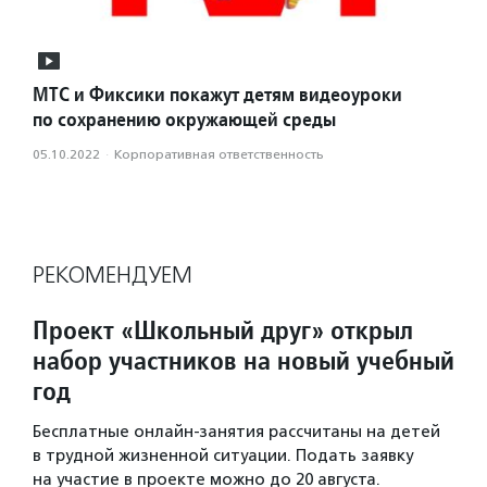
МТС и Фиксики покажут детям видеоуроки
по сохранению окружающей среды
05.10.2022
·
Корпоративная ответственность
РЕКОМЕНДУЕМ
Проект «Школьный друг» открыл
набор участников на новый учебный
год
Бесплатные онлайн-занятия рассчитаны на детей
в трудной жизненной ситуации. Подать заявку
на участие в проекте можно до 20 августа.