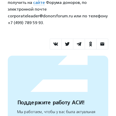
получить на
сайте
Форума доноров, по
электронной почте ​​
corporateleader@donorsforum.ru​ или по телефону
+7 (499) 789 59 93.
Поддержите работу АСИ!
Мы работаем, чтобы у вас была актуальная