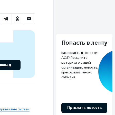
Попасть в ленту
Как попасть в новости
АСИ? Пришлите
материал о вашей
 вклад
организации, новость,
пресс-релиз, анонс
события.
Прислать новость
принимательства»