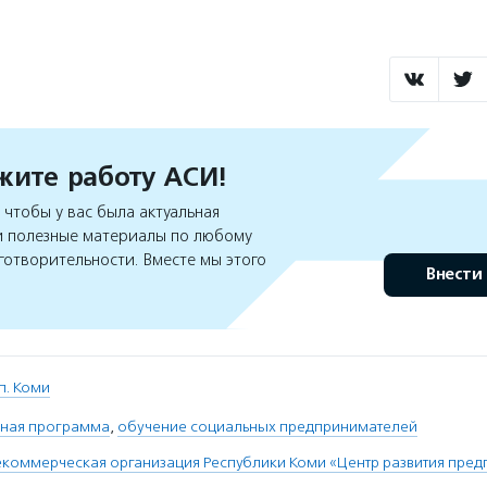
ите работу АСИ!
чтобы у вас была актуальная
 полезные материалы по любому
готворительности. Вместе мы этого
Внести
п. Коми
ная программа
,
обучение социальных предпринимателей
коммерческая организация Республики Коми «Центр развития пред