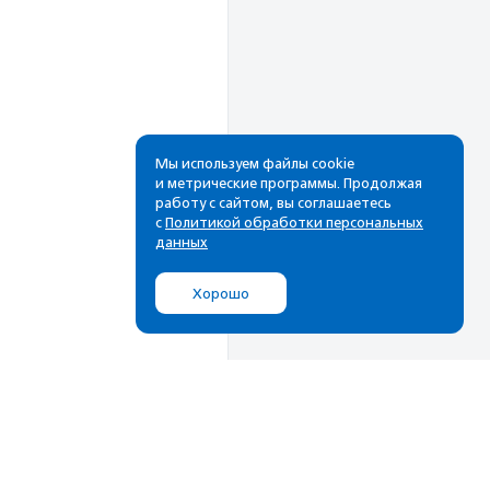
Мы используем файлы cookie
и метрические программы. Продолжая
работу с сайтом, вы соглашаетесь
с
Политикой обработки персональных
данных
Хорошо