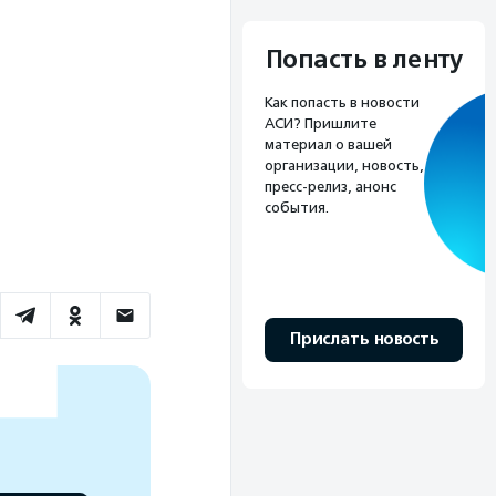
Попасть в ленту
Как попасть в новости
АСИ? Пришлите
материал о вашей
организации, новость,
пресс-релиз, анонс
события.
Прислать новость