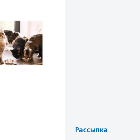
я
Рассылка