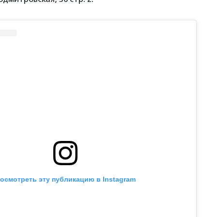
осмотреть эту публикацию в Instagram