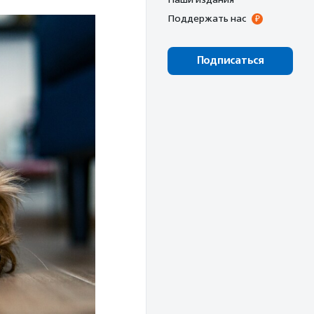
Поддержать нас
Подписаться