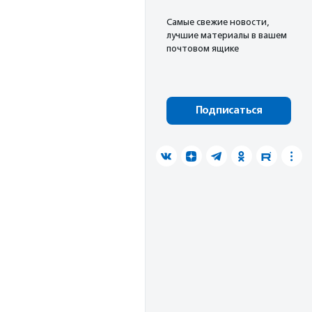
Cамые свежие новости,
лучшие материалы в вашем
почтовом ящике
Подписаться