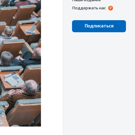
Поддержать нас
Подписаться