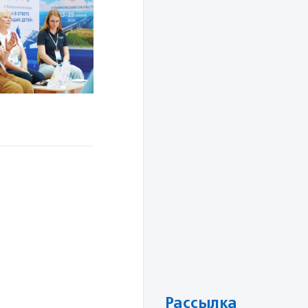
Рассылка