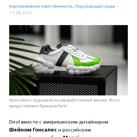
Корпоративная ответственность
,
Окружающая среда
·
11.08.2021
Кроссовки с подошвой из переработанной жвачки. Фото
предоставлено брендом Dirol
Dirol вместе с американским дизайнером
Шейном Гонсалес
и российским