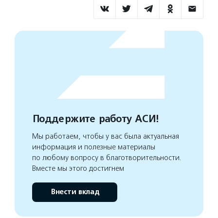
Поддержите работу АСИ!
Мы работаем, чтобы у вас была актуальная
информация и полезные материалы
по любому вопросу в благотворительности.
Вместе мы этого достигнем
Внести вклад