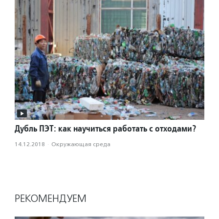
Дубль ПЭТ: как научиться работать с отходами?
14.12.2018
·
Окружающая среда
РЕКОМЕНДУЕМ