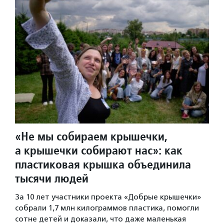
«Не мы собираем крышечки,
а крышечки собирают нас»: как
пластиковая крышка объединила
тысячи людей
За 10 лет участники проекта «Добрые крышечки»
собрали 1,7 млн килограммов пластика, помогли
сотне детей и доказали, что даже маленькая