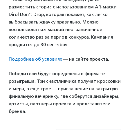
разместить сторис с использованием AR-маски
Dirol Don’t Drop, которая покажет, как легко
выбрасывать жвачку правильно. Можно
воспользоваться маской неограниченное
количество раз за период конкурса. Кампания
продлится до 30 сентября.
Подробнее об условиях
— на сайте проекта.
Победители будут определены в формате
розыгрыша. Три счастливчика получат кроссовки
и мерч, а еще трое — приглашение на закрытую
финальную вечеринку, где соберутся дизайнеры,
артисты, партнеры проекта и представители
бренда.