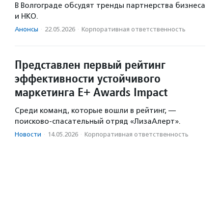
В Волгограде обсудят тренды партнерства бизнеса
и НКО.
Анонсы
·
22.05.2026
·
Корпоративная ответственность
Представлен первый рейтинг
эффективности устойчивого
маркетинга E+ Awards Impact
Среди команд, которые вошли в рейтинг, —
поисково-спасательный отряд «ЛизаАлерт».
Новости
·
14.05.2026
·
Корпоративная ответственность