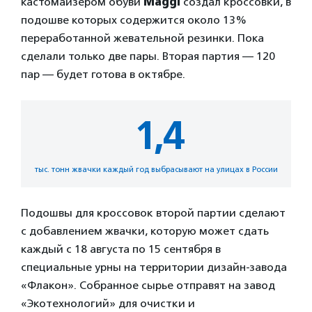
кастомайзером обуви
Maggi
создал кроссовки, в
подошве которых содержится около 13%
переработанной жевательной резинки. Пока
сделали только две пары. Вторая партия — 120
пар — будет готова в октябре.
1,4
тыс. тонн жвачки каждый год выбрасывают на улицах в России
Подошвы для кроссовок второй партии сделают
с добавлением жвачки, которую может сдать
каждый с 18 августа по 15 сентября в
специальные урны на территории дизайн-завода
«Флакон». Собранное сырье отправят на завод
«Экотехнологий» для очистки и