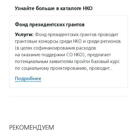
Узнайте больше в каталоге НКО
Фонд президентских грантов
Услуги:
Фонд президентских грантов проводит
грантовые конкурсы среди НКО и среди регионов
(в целях софинансирования расходов
на оказание поддержки СО НКО), предлагает
потенциальным заявителям пройти базовый курс
по социальному проектированию, проводит…
Подробнее
РЕКОМЕНДУЕМ