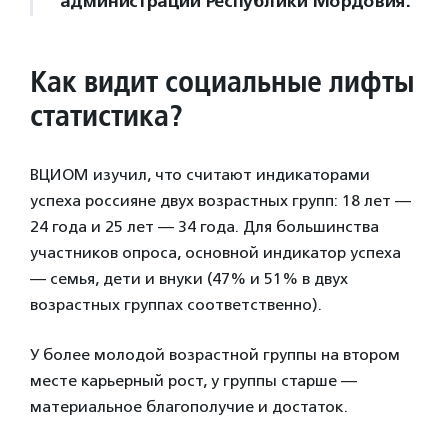
администрации Республики Мордовия.
Как видит социальные лифты
статистика?
ВЦИОМ изучил, что считают индикаторами
успеха россияне двух возрастных групп: 18 лет —
24 года и 25 лет — 34 года. Для большинства
участников опроса, основной индикатор успеха
— семья, дети и внуки (47% и 51% в двух
возрастных группах соответственно).
У более молодой возрастной группы на втором
месте карьерный рост, у группы старше —
материальное благополучие и достаток.