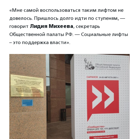
«Мне самой воспользоваться таким лифтом не
довелось. Пришлось долго идти по ступеням, —
говорит
Лидия Михеева
, секретарь
Общественной палаты РФ. — Социальные лифты
– это поддержка власти».