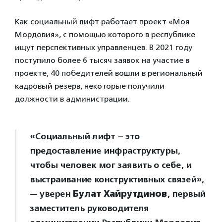
Как социальный лифт работает проект «Моя
Мордовия», с помощью которого в республике
ищут перспективных управленцев. В 2021 году
поступило более 6 тысяч заявок на участие в
проекте, 40 победителей вошли в региональный
кадровый резерв, некоторые получили
должности в администрации.
«Социальный лифт – это
предоставление инфраструктуры,
чтобы человек мог заявить о себе, и
выстраивание конструктивных связей»,
— уверен
Булат Хайрутдинов
, первый
заместитель руководителя