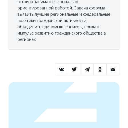
готовых заниматься социально
ориентированной работой. Задача форума —
выявить лучшие региональные и федеральные
практики гражданской активности,
объединить единомышленников, придать
импульс развитию гражданского общества в
регионах.