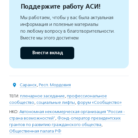
Поддержите работу АСИ!
Мы работаем, чтобы у вас была актуальная
информация и полезные материалы
по любому вопросу в благотворительности.
Вместе мы этого достигнем
Внести вклад
Саранск
,
Респ. Мордовия
ТЕГИ:
пленарное заседание
,
профессиональное
сообщество
,
социальные лифты
,
форум «Сообщество»
НКО:
Автономная некоммерческая организация "Россия -
страна возможностей"
,
Фонд-оператор президентских
грантов по развитию гражданского общества
,
Общественная палата РФ