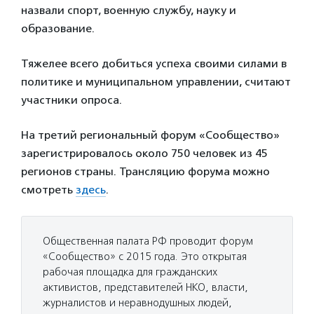
назвали спорт, военную службу, науку и
образование.
Тяжелее всего добиться успеха своими силами в
политике и муниципальном управлении, считают
участники опроса.
На третий региональный форум «Сообщество»
зарегистрировалось около 750 человек из 45
регионов страны. Трансляцию форума можно
смотреть
здесь
.
Общественная палата РФ проводит форум
«Сообщество» с 2015 года. Это открытая
рабочая площадка для гражданских
активистов, представителей НКО, власти,
журналистов и неравнодушных людей,