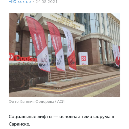
НКО-сектор
·
24.08.2021
Фото: Евгения Федорова / АСИ
Социальные лифты — основная тема форума в
Саранске.