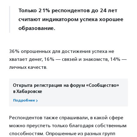
Только 21% респондентов до 24 лет
считают индикатором успеха хорошее
образование.
36% опрошенных для достижения успеха не
хватает денег, 16% — связей и знакомств, 14% —
личных качеств.
Открыта регистрация на форум «Сообщество»
в Хабаровске
Подробнее
Респондентов также спрашивали, в какой сфере
можно преуспеть только благодаря собственным
способностям. Опрошенные из разных групп