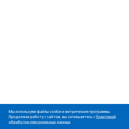
Мы используем файлы cookie и метрические программы.
Продолжая работу с сайтом, вы соглашаетесь с
Политикой
обработки персональных данных