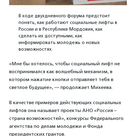
В ходе двухдневного форума предстоит
понять, как работают социальные лифты в
России и в Республике Мордовия, как
сделать их доступными, как
информировать молодежь о новых
возможностях.
«Мне бы хотелось, чтобы социальный лифт не
воспринимался как волшебный механизм, в
котором нажатие кнопки отправляет тебя в
светлое будущее», — продолжает Михеева.
В качестве примеров действующих социальных
лифтов она называет проекты АНО «Россия –
страна возможностей», конкурсы Федерального
агентства по делам молодежи и Фонда
президентских грантов.