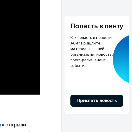
Попасть в ленту
Как попасть в новости
АСИ? Пришлите
материал о вашей
организации, новость,
пресс-релиз, анонс
события.
Прислать новость
д
» открыли