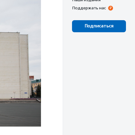
Поддержать нас
Подписаться