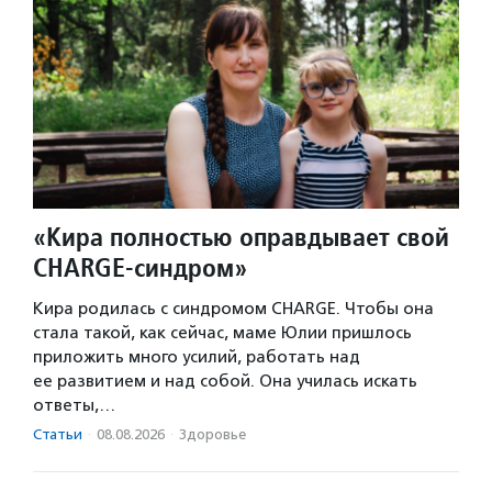
«Кира полностью оправдывает свой
CHARGE-синдром»
Кира родилась с синдромом CHARGE. Чтобы она
стала такой, как сейчас, маме Юлии пришлось
приложить много усилий, работать над
ее развитием и над собой. Она училась искать
ответы,…
Статьи
·
08.08.2026
·
Здоровье