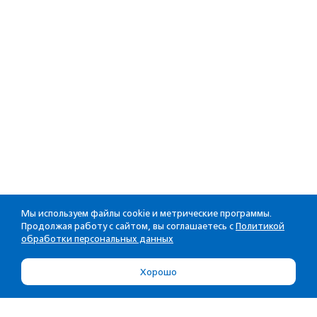
Мы используем файлы cookie и метрические программы.
Продолжая работу с сайтом, вы соглашаетесь с
Политикой
обработки персональных данных
Хорошо