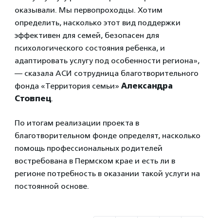
оказывали. Мы первопроходцы. Хотим
определить, насколько этот вид поддержки
эффективен для семей, безопасен для
психологического состояния ребенка, и
адаптировать услугу под особенности региона»,
— сказала АСИ сотрудница благотворительного
фонда «Территория семьи»
Александра
Стовпец
.
По итогам реализации проекта в
благотворительном фонде определят, насколько
помощь профессиональных родителей
востребована в Пермском крае и есть ли в
регионе потребность в оказании такой услуги на
постоянной основе.