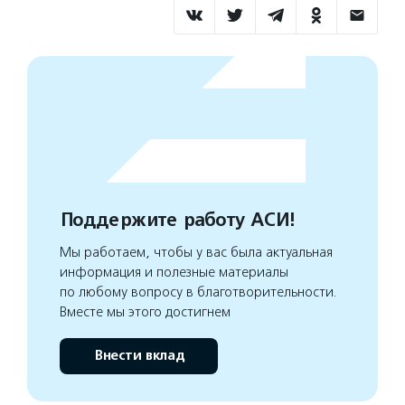
Поддержите работу АСИ!
Мы работаем, чтобы у вас была актуальная
информация и полезные материалы
по любому вопросу в благотворительности.
Вместе мы этого достигнем
Внести вклад