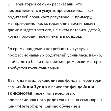
В «Территории семьи» рассказали, что
необходимость в услугах профессиональных
родителей возникает регулярно. К примеру,
матери-одиночке, которая одна воспитывает
двоих и ждет третьего, не с кем оставить детей,
когда приходит время ехать в роддом.
Во время пандемии потребность в услугах
профессиональных родителей усилилась. Важно,
чтобы дети были под присмотром, если матери
требуется госпитализация.
Два года назад руководитель фонда «Территория
семьи»
Анна Зуева
и психолог фонда
Анна
Тонконогая
переняли технологию
профессионального родительства на семинаре в
Санкт-Петербурге. Сейчас обучение в