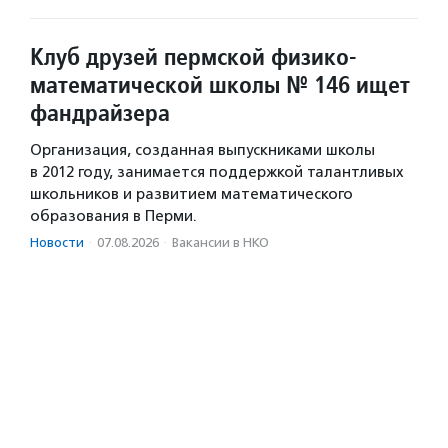
Клуб друзей пермской физико-
математической школы № 146 ищет
фандрайзера
Организация, созданная выпускниками школы
в 2012 году, занимается поддержкой талантливых
школьников и развитием математического
образования в Перми.
Новости
·
07.08.2026
·
Вакансии в НКО