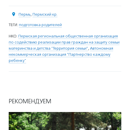
Пермь
,
Пермский кр.
ТЕГИ:
подготовка родителей
НКО:
Пермская региональная общественная организация
по содействию реализации прав граждан на защиту семьи
материнства и детства "Территория семьи"
,
Автономная
некоммерческая организация "Партнерство каждому
ребенку"
РЕКОМЕНДУЕМ