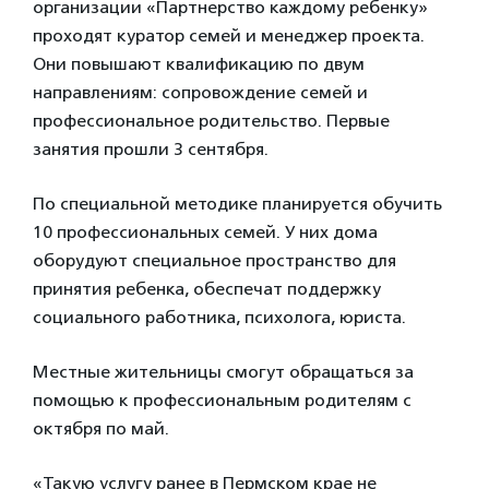
организации «Партнерство каждому ребенку»
проходят куратор семей и менеджер проекта.
Они повышают квалификацию по двум
направлениям: сопровождение семей и
профессиональное родительство. Первые
занятия прошли 3 сентября.
По специальной методике планируется обучить
10 профессиональных семей. У них дома
оборудуют специальное пространство для
принятия ребенка, обеспечат поддержку
социального работника, психолога, юриста.
Местные жительницы смогут обращаться за
помощью к профессиональным родителям с
октября по май.
«Такую услугу ранее в Пермском крае не