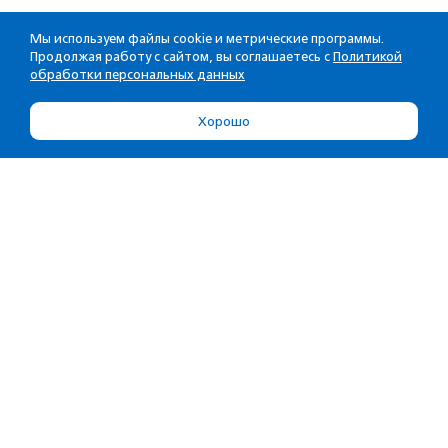
Мы используем файлы cookie и метрические программы.
Продолжая работу с сайтом, вы соглашаетесь с
Политикой
обработки персональных данных
Хорошо