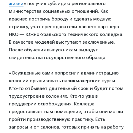
жизни
» получил субсидию регионального
министерства социальных отношений. Как
красиво постричь бороду и сделать модную
стрижку, учат преподаватели давнего партнера
НКО — Южно-Уральского технического колледжа.
В качестве моделей выступают заключенные.
После обучения выпускникам выдадут
свидетельства государственного образца.
«Осужденные сами попросили администрацию
колоний организовать парикмахерские курсы.
Кто-то отбывает длительный срок и будет потом
трудоустроен в колониях. Кто-то уже в
преддверии освобождения. Колледж
предоставляет нам помещение, чтобы они могли
пройти производственную практику. Есть
запросы и от салонов, готовых принять на работу