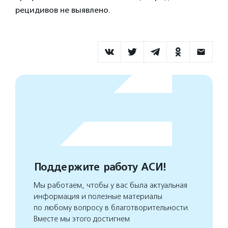
рецидивов не выявлено.
Поддержите работу АСИ!
Мы работаем, чтобы у вас была актуальная
информация и полезные материалы
по любому вопросу в благотворительности.
Вместе мы этого достигнем