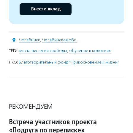
Внести вклад
Челябинск
,
Челябинская обл.
ТЕГИ:
места лишения свободы
,
обучение в колониях
НКО:
Благотворительный фонд "Прикосновение к жизни"
РЕКОМЕНДУЕМ
Встреча участников проекта
«Подруга по переписке»