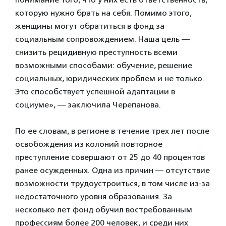
которую нужно брать на себя. Помимо этого,
женщины могут обратиться в фонд за
социальным сопровождением. Наша цель —
снизить рецидивную преступность всеми
возможными способами: обучение, решение
социальных, юридических проблем и не только.
Это способствует успешной адаптации в
социуме», — заключила Черепанова.
По ее словам, в регионе в течение трех лет после
освобождения из колоний повторное
преступление совершают от 25 до 40 процентов
ранее осужденных. Одна из причин — отсутствие
возможности трудоустроиться, в том числе из-за
недостаточного уровня образования. За
несколько лет фонд обучил востребованным
профессиям более 200 человек, и среди них