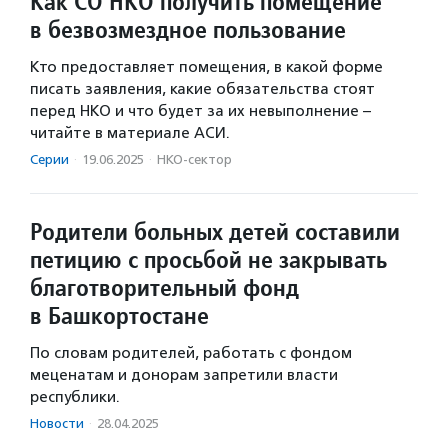
Как СО НКО получить помещение
в безвозмездное пользование
Кто предоставляет помещения, в какой форме
писать заявления, какие обязательства стоят
перед НКО и что будет за их невыполнение –
читайте в материале АСИ.
Серии
·
19.06.2025
·
НКО-сектор
Родители больных детей составили
петицию с просьбой не закрывать
благотворительный фонд
в Башкортостане
По словам родителей, работать с фондом
меценатам и донорам запретили власти
республики.
Новости
·
28.04.2025