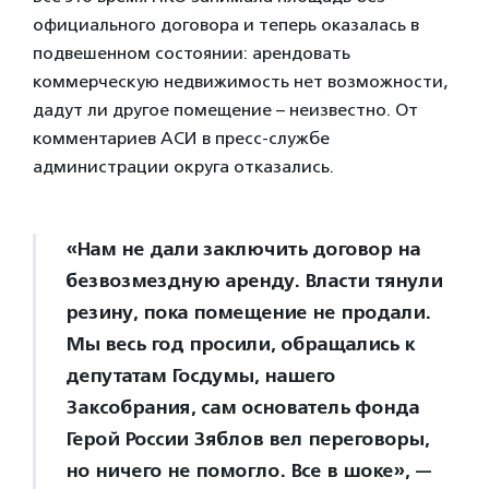
официального договора и теперь оказалась в
подвешенном состоянии: арендовать
коммерческую недвижимость нет возможности,
дадут ли другое помещение – неизвестно. От
комментариев АСИ в пресс-службе
администрации округа отказались.
«Нам не дали заключить договор на
безвозмездную аренду. Власти тянули
резину, пока помещение не продали.
Мы весь год просили, обращались к
депутатам Госдумы, нашего
Заксобрания, сам основатель фонда
Герой России Зяблов вел переговоры,
но ничего не помогло. Все в шоке», —