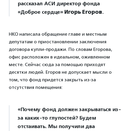
рассказал АСИ директор фонда
«Доброе сердце»
Игорь Егоров
.
НКО написала обращение главе и местным
депутатам о приостановлении заключения
договора купли-продажи. По словам Егорова,
офис расположен в идеальном, оживленном
месте. Сейчас сюда за помощью приходят
десятки людей. Егоров не допускает мысли о
том, что фонд придется закрыть из-за
отсутствия помещения:
«Почему фонд должен закрываться из-
за каких-то глупостей? Будем
отстаивать. Мы получили два