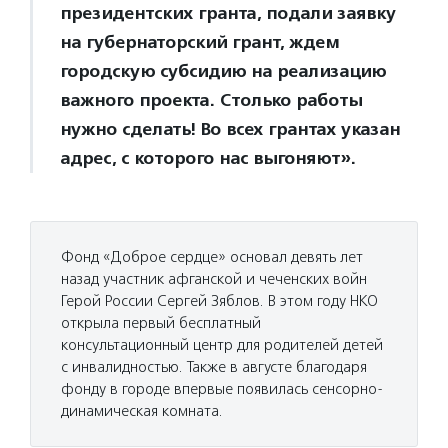
президентских гранта, подали заявку
на губернаторский грант, ждем
городскую субсидию на реализацию
важного проекта. Столько работы
нужно сделать! Во всех грантах указан
адрес, с которого нас выгоняют».
Фонд «Доброе сердце» основал девять лет
назад участник афганской и чеченских войн
Герой России Сергей Зяблов. В этом году НКО
открыла первый бесплатный
консультационный центр для родителей детей
с инвалидностью. Также в августе благодаря
фонду в городе впервые появилась сенсорно-
динамическая комната.