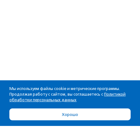
Мы используем файлы cookie и метрические программы.
Продолжая работу с сайтом, вы соглашаетесь с
Политикой
обработки персональных данных
Хорошо