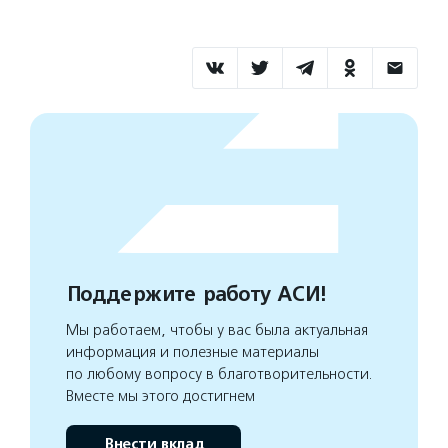
Поддержите работу АСИ!
Мы работаем, чтобы у вас была актуальная
информация и полезные материалы
по любому вопросу в благотворительности.
Вместе мы этого достигнем
Внести вклад