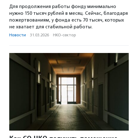
Для продолжения работы фонду минимально
нужно 150 тысяч рублей в месяц. Сейчас, благодаря
пожертвованиям, у фонда есть 70 тысяч, которых
не хватает для стабильной работы.
Новости
·
31.03.2026
·
НКО-сектор