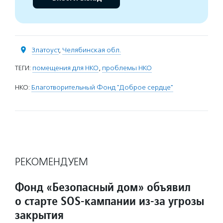
Златоуст
,
Челябинская обл.
ТЕГИ:
помещения для НКО
,
проблемы НКО
НКО:
Благотворительный Фонд "Доброе сердце"
РЕКОМЕНДУЕМ
Фонд «Безопасный дом» объявил
о старте SOS-кампании из-за угрозы
закрытия