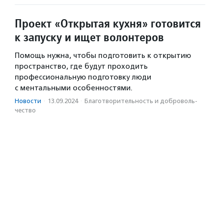
Проект «Открытая кухня» готовится
к запуску и ищет волонтеров
Помощь нужна, чтобы подготовить к открытию
пространство, где будут проходить
профессиональную подготовку люди
с ментальными особенностями.
Новости
·
13.09.2024
·
Благотвори­тель­ность и доброволь­
чест­во