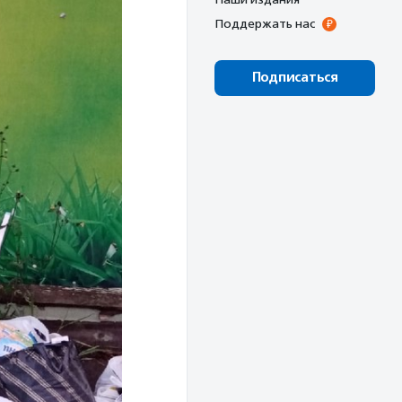
Поддержать нас
Подписаться