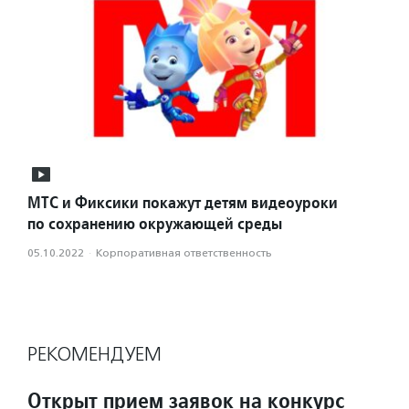
МТС и Фиксики покажут детям видеоуроки
по сохранению окружающей среды
05.10.2022
·
Корпоративная ответственность
РЕКОМЕНДУЕМ
Открыт прием заявок на конкурс