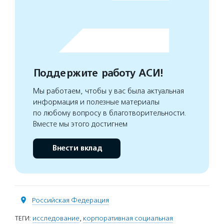
Поддержите работу АСИ!
Мы работаем, чтобы у вас была актуальная
информация и полезные материалы
по любому вопросу в благотворительности.
Вместе мы этого достигнем
Внести вклад
Российская Федерация
ТЕГИ:
исследование
,
корпоративная социальная