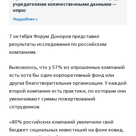
учредителями количественными данными —
опрос
Подробнее
7 октября Форум Доноров представил
результаты исследования по российским
компаниям.
Выяснилось, что у 57% из опрошенных компаний
есть хотя бы один корпоративный фонд или
другая благотворительная организация. У каждой
второй компании есть практики, по которым они
увеличивают суммы пожертвований
сотрудников.
«80% российских компаний увеличили свой
бюджет социальных инвестиций на фоне ковид,