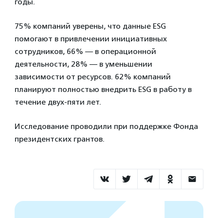
годы.
75% компаний уверены, что данные ESG
помогают в привлечении инициативных
сотрудников, 66% — в операционной
деятельности, 28% — в уменьшении
зависимости от ресурсов. 62% компаний
планируют полностью внедрить ESG в работу в
течение двух-пяти лет.
Исследование проводили при поддержке Фонда
президентских грантов.