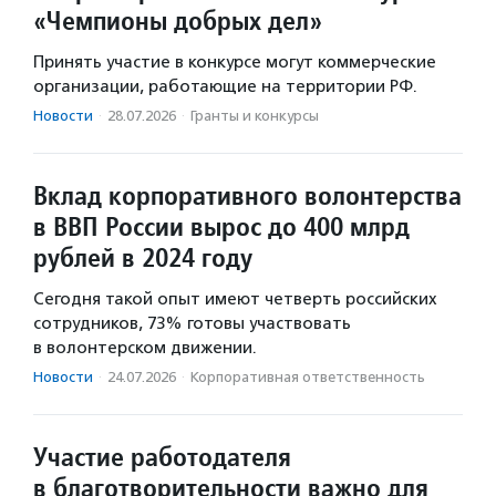
«Чемпионы добрых дел»
Принять участие в конкурсе могут коммерческие
организации, работающие на территории РФ.
Новости
·
28.07.2026
·
Гранты и конкурсы
Вклад корпоративного волонтерства
в ВВП России вырос до 400 млрд
рублей в 2024 году
Сегодня такой опыт имеют четверть российских
сотрудников, 73% готовы участвовать
в волонтерском движении.
Новости
·
24.07.2026
·
Корпоративная ответственность
Участие работодателя
в благотворительности важно для