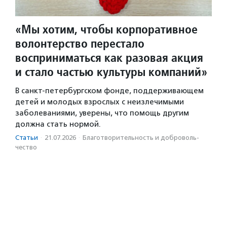
«Мы хотим, чтобы корпоративное
волонтерство перестало
восприниматься как разовая акция
и стало частью культуры компаний»
В санкт-петербургском фонде, поддерживающем
детей и молодых взрослых с неизлечимыми
заболеваниями, уверены, что помощь другим
должна стать нормой.
Статьи
·
21.07.2026
·
Благотвори­тель­ность и доброволь­
чест­во