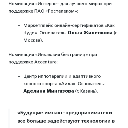
Номинация «Интернет для лучшего мира» при
поддержке ПАО «Ростелеком»:
Маркетплейс онлайн-сертификатов «Как
Чудо». Основатель:
Ольга Жиленкова
(г.
Москва).
Номинация «Инклюзия без границ» при
поддержке Accenture:
Центр иппотерапии и адаптивного
конного спорта «Айда». Основатель:
Аделина Мингазова
(г. Казань).
«Будущие импакт-предприниматели
все больше задействуют технологии в