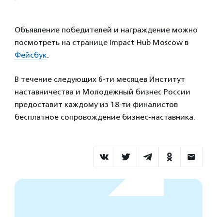
Объявление победителей и награждение можно
посмотреть на странице Impact Hub Moscow в
Фейсбук
.
В течение следующих 6-ти месяцев Институт
наставничества и Молодежный бизнес России
предоставит каждому из 18-ти финалистов
бесплатное сопровождение бизнес-наставника.