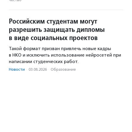
Российским студентам могут
разрешить защищать дипломы
в виде социальных проектов
Такой формат призван привлечь новые кадры
в НКО и исключить использование нейросетей при
написании студенческих работ.
Новости
·
03.08.2026
·
Образование