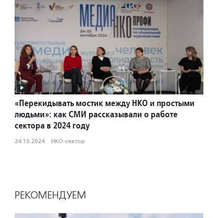
«Перекидывать мостик между НКО и простыми
людьми»: как СМИ рассказывали о работе
сектора в 2024 году
24.10.2024
·
НКО-сектор
РЕКОМЕНДУЕМ