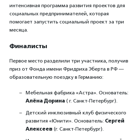
интенсивная программа развития проектов для
социальных предпринимателей, которая
помогает запустить социальный проект за три
месяца.
Финалисты
Первое место разделили три участника, получив
приз от Фонда имени Фридриха Эберта в РФ —
образовательную поездку в Германию:
Мебельная фабрика «Астра». Основатель:
Алёна Дорина
( г. Санкт-Петербург).
Детский инклюзивный клуб физического
развития «Юнити». Основатель:
Сергей
Алексеев
(г. Санкт-Петербург).