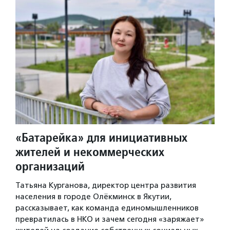
«Батарейка» для инициативных
жителей и некоммерческих
организаций
Татьяна Курганова, директор центра развития
населения в городе Олёкминск в Якутии,
рассказывает, как команда единомышленников
превратилась в НКО и зачем сегодня «заряжает»