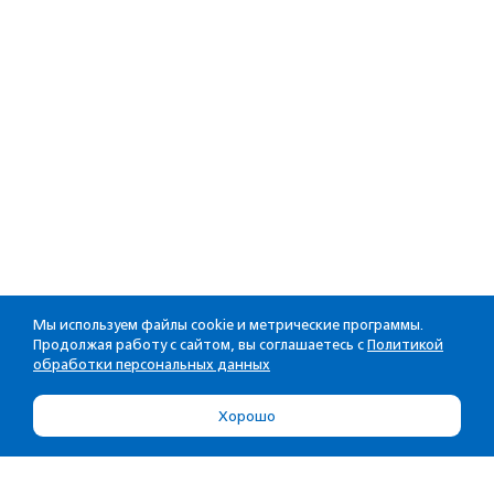
Мы используем файлы cookie и метрические программы.
Продолжая работу с сайтом, вы соглашаетесь с
Политикой
обработки персональных данных
Хорошо