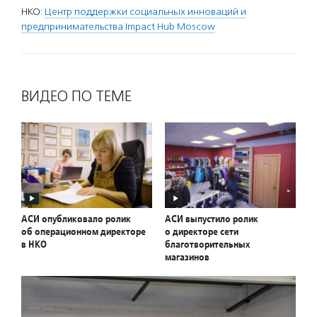
НКО:
Центр поддержки социальных инноваций и
предпринимательства Impact Hub Moscow
ВИДЕО ПО ТЕМЕ
АСИ опубликовало ролик
АСИ выпустило ролик
об операционном директоре
о директоре сети
в НКО
благотворительных
магазинов