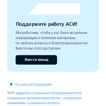
Поддержите работу АСИ!
Мы работаем, чтобы у вас была актуальная
информация и полезные материалы
по любому вопросу в благотворительности.
Вместе мы этого достигнем
Внести вклад
Российская Федерация
ТЕГИ:
оддержка социальных предпринимателей
,
социальное предпринимательство
,
социальные
инициативы
,
социальные проекты