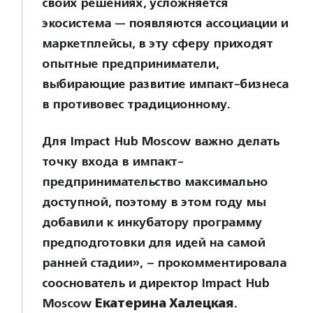
своих решениях, усложняется
экосистема — появляются ассоциации и
маркетплейсы, в эту сферу приходят
опытные предприниматели,
выбирающие развитие импакт-бизнеса
в противовес традиционному.
Для Impact Hub Moscow важно делать
точку входа в импакт-
предпринимательство максимально
доступной, поэтому в этом году мы
добавили к инкубатору программу
предподготовки для идей на самой
ранней стадии», – прокомментировала
сооснователь и директор Impact Hub
Moscow
Екатерина Халецкая
.