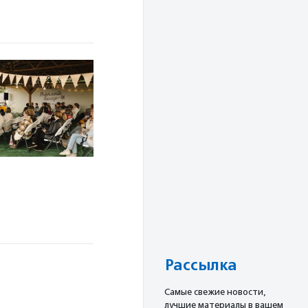
Рассылка
Cамые свежие новости,
лучшие материалы в вашем