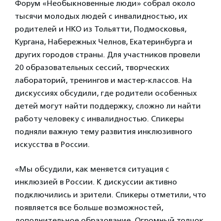
Форум «Необыкновенные люди» собрал около
тысячи молодых людей с инвалидностью, их
родителей и НКО из Тольятти, Подмосковья,
Кургана, Набережных Челнов, Екатеринбурга и
других городов страны. Для участников провели
20 образовательных сессий, творческих
лабораторий, тренингов и мастер-классов. На
дискуссиях обсудили, где родители особенных
детей могут найти поддержку, сложно ли найти
работу человеку с инвалидностью. Спикеры
подняли важную тему развития инклюзивного
искусства в России.
«Мы обсудили, как меняется ситуация с
инклюзией в России. К дискуссии активно
подключились и зрители. Спикеры отметили, что
появляется все больше возможностей,
дополнительное образование. Огромный толчок