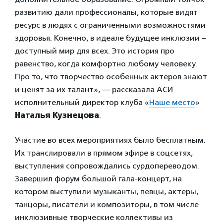
развитию дали профессионалы, которые видят
ресурс в людях с ограниченными возможностями
здоровья. Конечно, в идеале будущее инклюзии –
доступный мир для всех. Это история про
равенство, когда комфортно любому человеку.
Про то, что творчество особенных актеров знают
и ценят за их талант», — рассказала АСИ
исполнительный директор клуба «
Наше место
»
Наталья Кузнецова
.
Участие во всех мероприятиях было бесплатным.
Их транслировали в прямом эфире в соцсетях,
выступления сопровождались сурдопереводом.
Завершил форум большой гала-концерт, на
котором выступили музыканты, певцы, актеры,
танцоры, писатели и композиторы, в том числе
инклюзивные творческие коллективы из