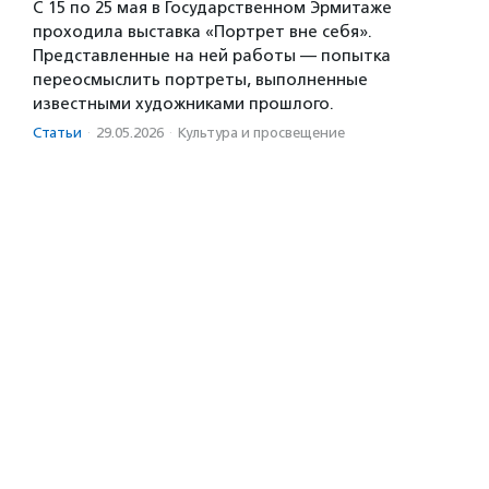
C 15 по 25 мая в Государственном Эрмитаже
проходила выставка «Портрет вне себя».
Представленные на ней работы — попытка
переосмыслить портреты, выполненные
известными художниками прошлого.
Статьи
·
29.05.2026
·
Культура и просвещение