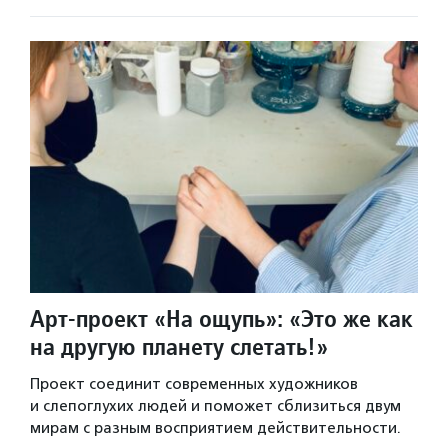
Арт-проект «На ощупь»: «Это же как
на другую планету слетать!»
Проект соединит современных художников
и слепоглухих людей и поможет сблизиться двум
мирам с разным восприятием действительности.