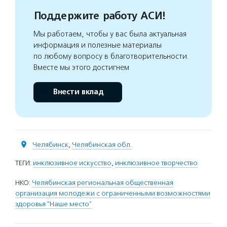
Поддержите работу АСИ!
Мы работаем, чтобы у вас была актуальная
информация и полезные материалы
по любому вопросу в благотворительности.
Вместе мы этого достигнем
Внести вклад
Челябинск
,
Челябинская обл.
ТЕГИ:
инклюзивное искусство
,
инклюзивное творчество
НКО:
Челябинская региональная общественная
организация молодежи с ограниченными возможностями
здоровья "Наше место"