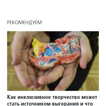
РЕКОМЕНДУЕМ
Как инклюзивное творчество может
стать источником выгорания и что