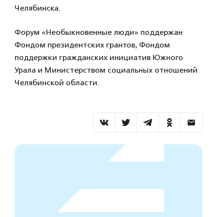
Челябинска.
Форум «Необыкновенные люди» поддержан
Фондом президентских грантов, Фондом
поддержки гражданских инициатив Южного
Урала и Министерством социальных отношений
Челябинской области.