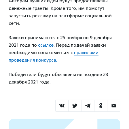
Авторам лучших идей будут предоставлены
денежные гранты. Кроме того, им помогут
запустить рекламу на платформе социальной
сети.
Заявки принимаются с 25 ноября по 9 декабря
2021 года по
ссылке
. Перед подачей заявки
необходимо ознакомиться с
правилами
проведения конкурса.
Победители будут объявлены не позднее 23
декабря 2021 года.