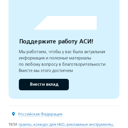
Поддержите работу АСИ!
Мы работаем, чтобы у вас была актуальная
информация и полезные материалы
по любому вопросу в благотворительности.
Вместе мы этого достигнем
Внести вклад
Российская Федерация
ТЕГИ:
гранты
,
конкурс для НКО
,
рекламные инструменты
,