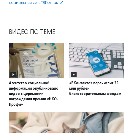
социальная сеть "ВКонтакте"
ВИДЕО ПО ТЕМЕ
Агентство социальной
«ВКонтакте» перечислит 32
информации опубликовало
млн рублей
видео с церемонии
благотворительным фондам
награждения премии «НКО-
Профи»