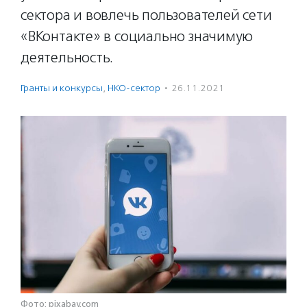
сектора и вовлечь пользователей сети
«ВКонтакте» в социально значимую
деятельность.
Гранты и конкурсы
,
НКО-сектор
·
26.11.2021
Фото: pixabay.com