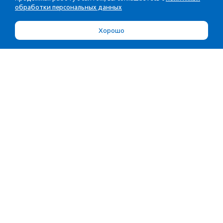
обработки персональных данных
Хорошо