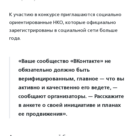
К участию в конкурсе приглашаются социально
ориентированные НКО, которые официально
зарегистрированы в социальной сети больше
года.
«Ваше сообщество «ВКонтакте» не
обязательно должно быть
верифицированным, главное — что вы
активно и качественно его ведете, —
сообщают организаторы. — Расскажите
в анкете о своей инициативе и планах
ее продвижения».