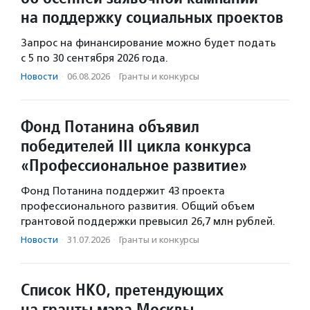
на поддержку социальных проектов
Запрос на финансирование можно будет подать
с 5 по 30 сентября 2026 года.
Новости
·
06.08.2026
·
Гранты и конкурсы
Фонд Потанина объявил
победителей III цикла конкурса
«Профессиональное развитие»
Фонд Потанина поддержит 43 проекта
профессионального развития. Общий объем
грантовой поддержки превысил 26,7 млн рублей.
Новости
·
31.07.2026
·
Гранты и конкурсы
Список НКО, претендующих
на гранты мэра Москвы,