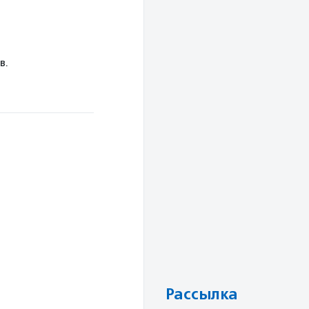
в.
Рассылка