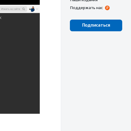
Поддержать нас
Подписаться