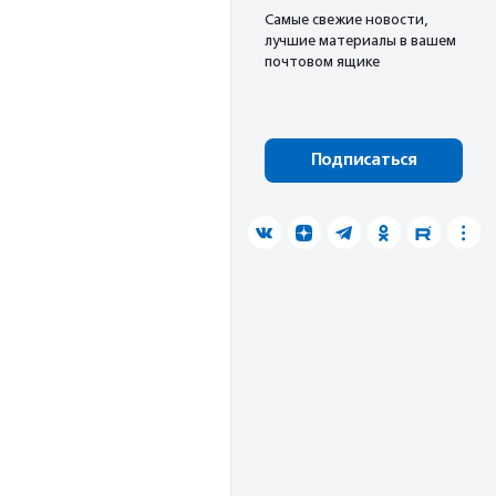
Cамые свежие новости,
лучшие материалы в вашем
почтовом ящике
Подписаться