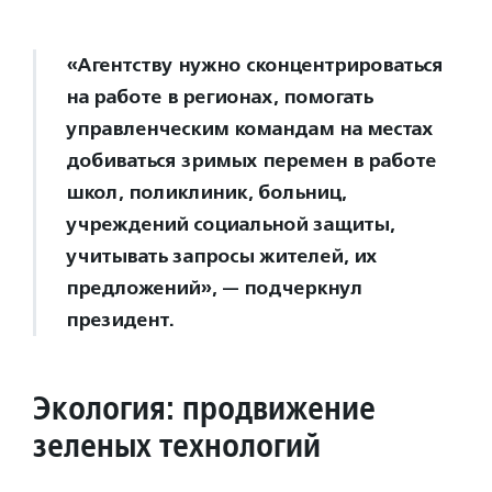
«Агентству нужно сконцентрироваться
на работе в регионах, помогать
управленческим командам на местах
добиваться зримых перемен в работе
школ, поликлиник, больниц,
учреждений социальной защиты,
учитывать запросы жителей, их
предложений», — подчеркнул
президент.
Экология
: продвижение
зеленых технологий