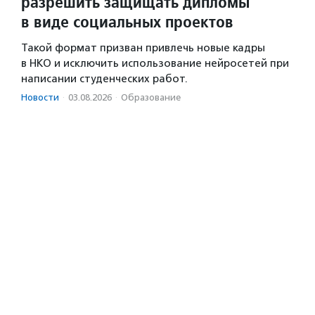
разрешить защищать дипломы
в виде социальных проектов
Такой формат призван привлечь новые кадры
в НКО и исключить использование нейросетей при
написании студенческих работ.
Новости
·
03.08.2026
·
Образование