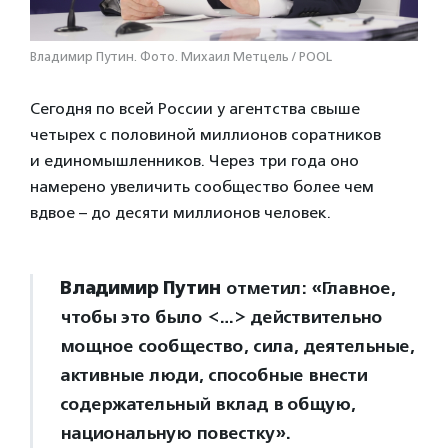
Владимир Путин. Фото. Михаил Метцель / POOL
Сегодня по всей России у агентства свыше
четырех с половиной миллионов соратников
и единомышленников. Через три года оно
намерено увеличить сообщество более чем
вдвое – до десяти миллионов человек.
Владимир Путин
отметил: «Главное,
чтобы это было <…> действительно
мощное сообщество, сила, деятельные,
активные люди, способные внести
содержательный вклад в общую,
национальную повестку».