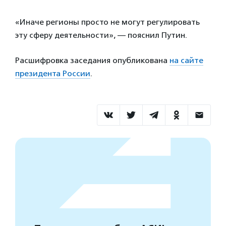
«Иначе регионы просто не могут регулировать
эту сферу деятельности», — пояснил Путин.
Расшифровка заседания опубликована
на сайте
президента России
.