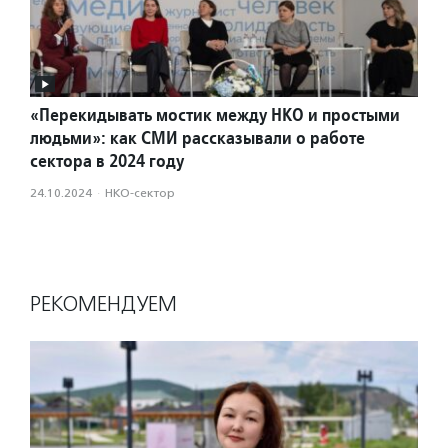
«Перекидывать мостик между НКО и простыми
людьми»: как СМИ рассказывали о работе
сектора в 2024 году
24.10.2024
·
НКО-сектор
РЕКОМЕНДУЕМ