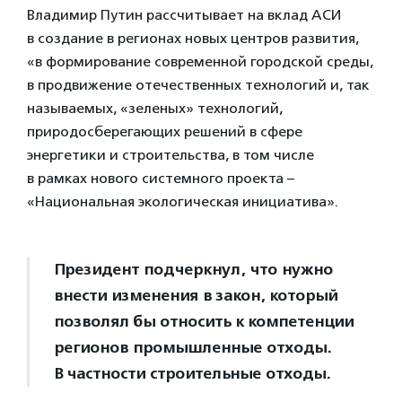
Владимир Путин рассчитывает на вклад АСИ
в создание в регионах новых центров развития,
«в формирование современной городской среды,
в продвижение отечественных технологий и, так
называемых, «зеленых» технологий,
природосберегающих решений в сфере
энергетики и строительства, в том числе
в рамках нового системного проекта –
«Национальная экологическая инициатива».
Президент подчеркнул, что нужно
внести изменения в закон, который
позволял бы относить к компетенции
регионов промышленные отходы.
В частности строительные отходы.