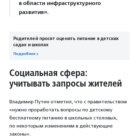
в области инфраструктурного
развития».
Родителей просят оценить питание в детских
садах и школах
Подробнее
Социальная сфера
:
учитывать запросы жителей
Владимир Путин отметил, что с правительством
«нужно проработать вопросы по детскому
бесплатному питанию в школьных столовых,
по некоторым изменениям в действующие
законы».