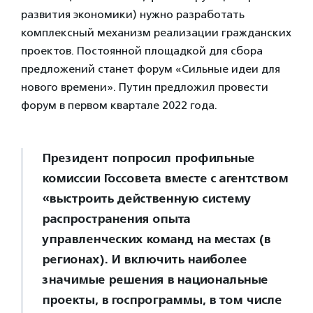
развития экономики) нужно разработать
комплексный механизм реализации гражданских
проектов. Постоянной площадкой для сбора
предложений станет форум «Сильные идеи для
нового времени». Путин предложил провести
форум в первом квартале 2022 года.
Президент попросил профильные
комиссии Госсовета вместе с агентством
«выстроить действенную систему
распространения опыта
управленческих команд на местах (в
регионах). И включить наиболее
значимые решения в национальные
проекты, в госпрограммы, в том числе