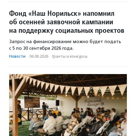
Фонд «Наш Норильск» напомнил
об осенней заявочной кампании
на поддержку социальных проектов
Запрос на финансирование можно будет подать
с 5 по 30 сентября 2026 года.
Новости
·
06.08.2026
·
Гранты и конкурсы