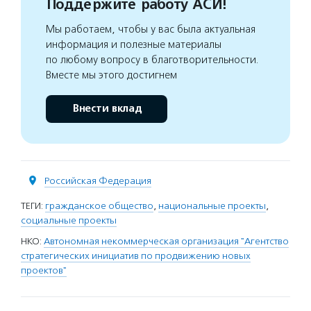
Поддержите работу АСИ!
Мы работаем, чтобы у вас была актуальная
информация и полезные материалы
по любому вопросу в благотворительности.
Вместе мы этого достигнем
Внести вклад
Российская Федерация
ТЕГИ:
гражданское общество
,
национальные проекты
,
социальные проекты
НКО:
Автономная некоммерческая организация "Агентство
стратегических инициатив по продвижению новых
проектов"