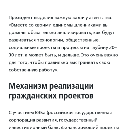
Президент выделил важную задачу агентства:
«Вместе со своими единомышленниками вы
должны обязательно анализировать, как будут
развиваться технологии, общественные,
социальные проекты и процессы на глубину 20–
30 лет, а может быть, и дальше. Это очень важно
для того, чтобы правильно выстраивать свою
собственную работу».
Механизм реализации
гражданских проектов
С участием ВЭБа (российская государственная
корпорация развития, государственный
инвестиционный банк, финансирующий проекты