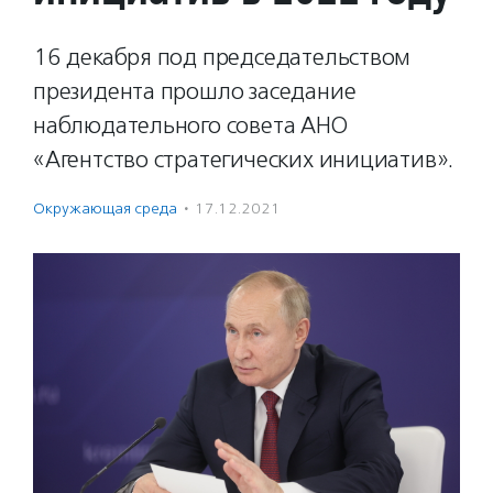
16 декабря под председательством
президента прошло заседание
наблюдательного совета АНО
«Агентство стратегических инициатив».
Окружающая среда
·
17.12.2021