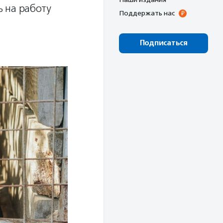
 на работу
Поддержать нас
Подписаться