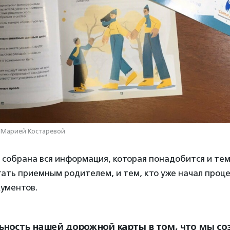
 Марией Костаревой
 собрана вся информация, которая понадобится и тем,
ать приемным родителем, и тем, кто уже начал проц
ументов.
ьность нашей дорожной карты в том, что мы со