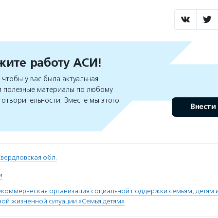
ите работу АСИ!
чтобы у вас была актуальная
 полезные материалы по любому
готворительности. Вместе мы этого
Внести
вердловская обл.
и
коммерческая организация социальной поддержки семьям, детям 
ной жизненной ситуации «Семья детям»