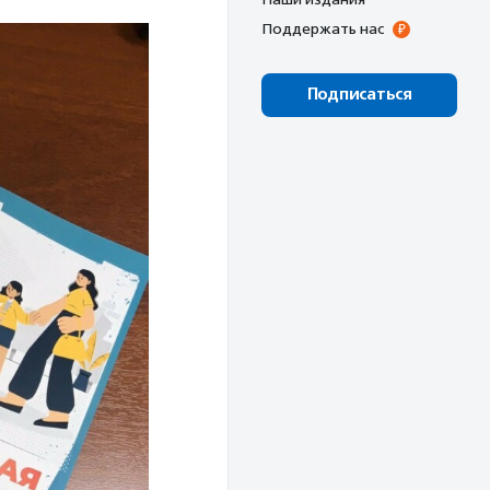
Поддержать нас
Подписаться