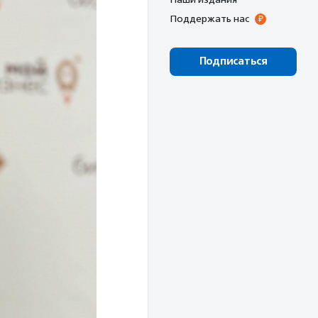
Поддержать нас
Подписаться