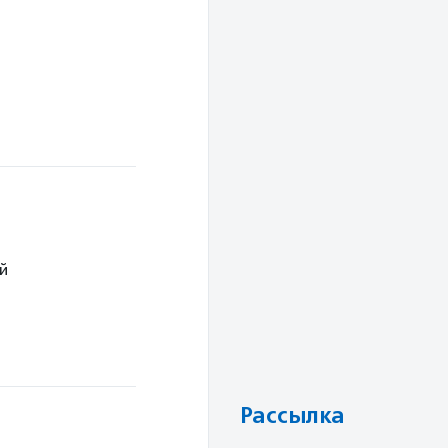
й
Рассылка