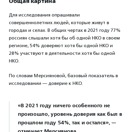
Общая картина
Для исследования опрашивали
совершеннолетних людей, которые живут в
городах и селах. В общих чертах в 2021 году 77%
россиян слышали хотя бы об одной НКО в своем
регионе, 54% доверяют хотя бы одной НКО и
28% участвуют в деятельности хотя бы одной
НКО.
По словам Мерсияновой, базовый показатель в
исследовании — доверие к НКО.
«В 2021 году ничего особенного не
произошло, уровень доверия как был в
прошлом году 54%, так и остался», —
отмечает Мерсиянова.