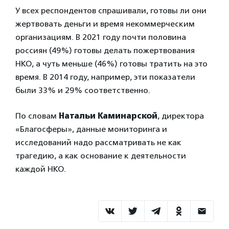
У всех респондентов спрашивали, готовы ли они
жертвовать деньги и время некоммерческим
организациям. В 2021 году почти половина
россиян (49%) готовы делать пожертвования
НКО, а чуть меньше (46%) готовы тратить на это
время. В 2014 году, например, эти показатели
были 33% и 29% соответственно.
По словам
Натальи Каминарской
, директора
«Благосферы», данные мониторинга и
исследований надо рассматривать не как
трагедию, а как основание к деятельности
каждой НКО.