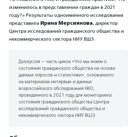
изменилось в представлении граждан в 2021
году?» Результаты одноименного исследования
представила
Ирина Мерсиянова
, директор
Центра исследований гражданского общества и
некоммерческого сектора НИУ ВШЭ.
Дискуссия — часть цикла «Что мы знаем о
состоянии гражданского общества на основе
данных опросов и статистики», основанного
на материалах интервью и данных
всероссийского обследования НКО,
проведенного в 2021 году для мониторинга
состояния гражданского общества Центра
исследований гражданского общества и
некоммерческого сектора НИУ ВШЭ.