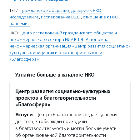
ТЕГИ:
гражданское общество
,
доверие к НКО
,
исследование
,
исследование ВШЭ
,
отношение к НКО
,
пандемия
НКО:
Центр исследований гражданского общества и
некоммерческого сектора НИУ ВШЭ
,
Автономная
некоммерческая организация «Центр развития социально-
культурных инициатив и благотворительности
«Благосфера»
Узнайте больше в каталоге НКО
Центр развития социально-культурных
проектов и благотворительности
«Благосфера»
Услуги:
Центр «Благосфера» создает условия
для того, чтобы люди приходили
в благотворительность и могли больше узнать
об организованной благотворительности