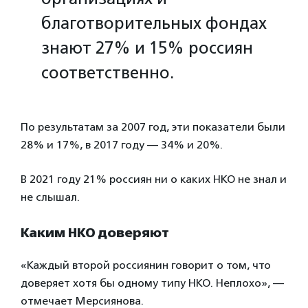
благотворительных фондах
знают 27% и 15% россиян
соответственно.
По результатам за 2007 год, эти показатели были
28% и 17%, в 2017 году — 34% и 20%.
В 2021 году 21% россиян ни о каких НКО не знал и
не слышал.
Каким НКО доверяют
«Каждый второй россиянин говорит о том, что
доверяет хотя бы одному типу НКО. Неплохо», —
отмечает Мерсиянова.