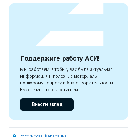
Поддержите работу АСИ!
Мы работаем, чтобы у вас была актуальная
информация и полезные материалы
по любому вопросу в благотворительности.
Вместе мы этого достигнем
Внести вклад
Российская Федерация