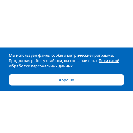
Мы используем файлы cookie и метрические программы.
Продолжая работу с сайтом, вы соглашаетесь с
Политикой
обработки персональных данных
Хорошо