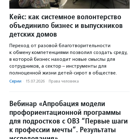
Кейс: как системное волонтерство
объединило бизнес и выпускников
детских домов
Переход от разовой благотворительности
к обмену компетенциями позволил создать среду,
в которой бизнес находит новые смыслы для
сотрудников, а сектор – инструменты для
полноценной жизни детей-сирот в обществе.
Серии
·
15.07.2026
·
Права человека
Вебинар «Апробация модели
профориентационной программы
для подростков с ОВЗ “Первые шаги
к профессии мечты”. Результаты
исследования»