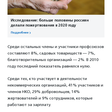
Исследование: больше половины россиян
делали пожертвования в 2020 году
Подробнее
Среди остальных члены и участники профсоюзов
составляют 8%, садовых товариществ — 7%,
благотворительных организаций — 2%. В 2010
году последний показатель равнялся нулю.
Среди тех, кто участвует в деятельности
некоммерческих организаций, 41% участников и
членов НКО, 29% добровольцев, 14%
жертвователей и 9% сотрудников, которые
работают за зарплату.