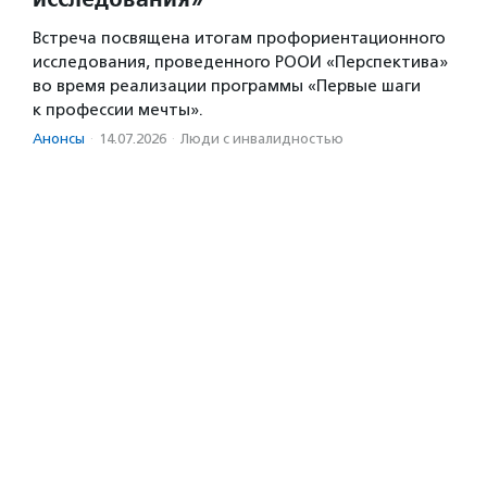
Встреча посвящена итогам профориентационного
исследования, проведенного РООИ «Перспектива»
во время реализации программы «Первые шаги
к профессии мечты».
Анонсы
·
14.07.2026
·
Люди с инвалидностью