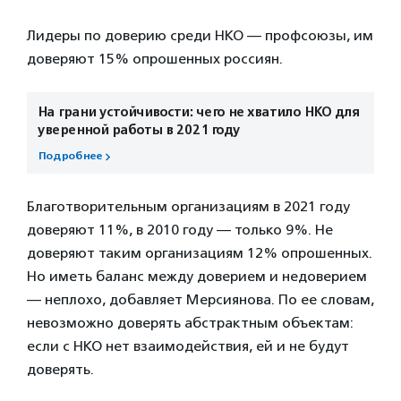
Лидеры по доверию среди НКО — профсоюзы, им
доверяют 15% опрошенных россиян.
На грани устойчивости: чего не хватило НКО для
уверенной работы в 2021 году
Подробнее
Благотворительным организациям в 2021 году
доверяют 11%, в 2010 году — только 9%. Не
доверяют таким организациям 12% опрошенных.
Но иметь баланс между доверием и недоверием
— неплохо, добавляет Мерсиянова. По ее словам,
невозможно доверять абстрактным объектам:
если с НКО нет взаимодействия, ей и не будут
доверять.