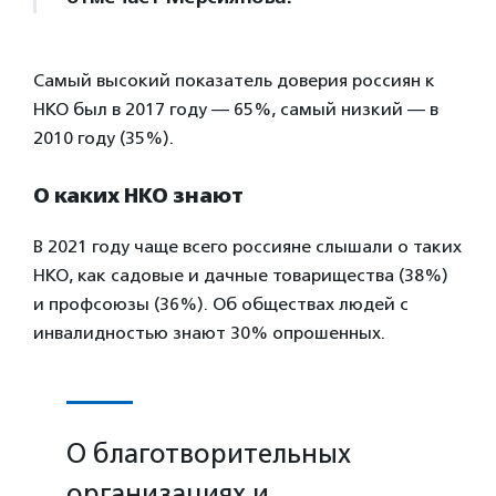
Самый высокий показатель доверия россиян к
НКО был в 2017 году — 65%, самый низкий — в
2010 году (35%).
О каких НКО знают
В 2021 году чаще всего россияне слышали о таких
НКО, как садовые и дачные товарищества (38%)
и профсоюзы (36%). Об обществах людей с
инвалидностью знают 30% опрошенных.
О благотворительных
организациях и