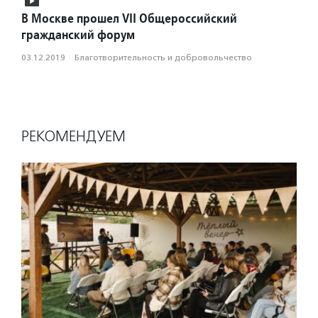
В Москве прошел VII Общероссийский
гражданский форум
03.12.2019
·
Благотвори­тель­ность и доброволь­чест­во
РЕКОМЕНДУЕМ