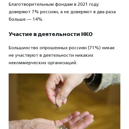
Благотворительным фондам в 2021 году
доверяют 7% россиян, а не доверяют в два раза
больше — 14%.
Участие в деятельности НКО
Большинство опрошенных россиян (71%) никак
не участвуют в деятельности никаких
некоммерческих организаций.