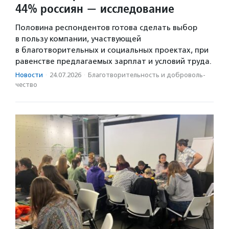
44% россиян — исследование
Половина респондентов готова сделать выбор
в пользу компании, участвующей
в благотворительных и социальных проектах, при
равенстве предлагаемых зарплат и условий труда.
Новости
·
24.07.2026
·
Благотвори­тель­ность и доброволь­
чест­во