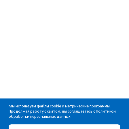
Мы используем файлы cookie и метрические программы.
Продолжая работу с сайтом, вы соглашаетесь с
Политикой
обработки персональных данных