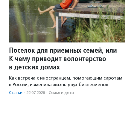
Поселок для приемных семей, или
К чему приводит волонтерство
в детских домах
Как встреча с иностранцем, помогающим сиротам
в России, изменила жизнь двух бизнесменов.
Статьи
·
22.07.2026
·
Семья и дети