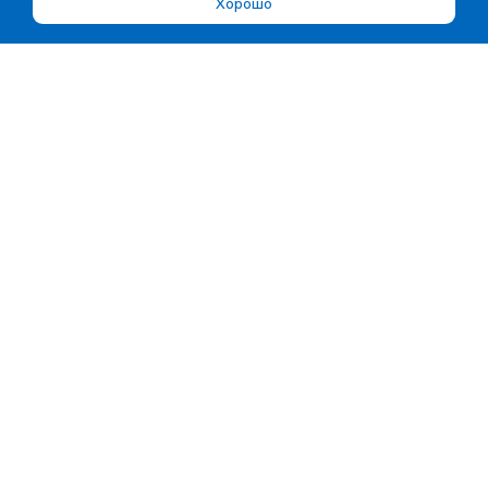
Хорошо