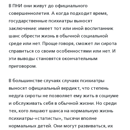
В ПНИ они живут до официального
совершеннолетия. А когда подходит время,
государственные психиатры выносят
заключение: имеет тот или иной воспитанник
шанс обрести жизнь в обычной социальной
среде или нет. Проще говоря, сможет ли сирота
справиться со своим особенностями или нет. И
эти выводы становятся окончательным
приговором.
В большинстве случаях случаях психиатры
выносят официальный вердикт, что степень
недуга сироты не позволяет ему жить в социуме
и обслуживать себя в обычной жизни. Но среди
тех, кого лишают шанса на нормальную жизнь
психиатры-«статисты», тысячи вполне
нормальных детей. Они могут развиваться, их