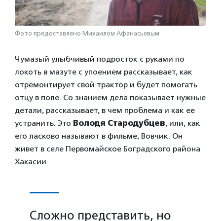
Фото предоставлено Михаилом Афанасьевым
Чумазый улыбчивый подросток с руками по
локоть в мазуте с упоением рассказывает, как
отремонтирует свой трактор и будет помогать
отцу в поле. Со знанием дела показывает нужные
детали, рассказывает, в чем проблема и как ее
устранить. Это
Володя Стародубцев
, или, как
его ласково называют в фильме, Вовчик. Он
живет в селе Первомайское Боградского района
Хакасии.
Сложно представить, но