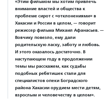
«Этим фильмом мы хотим привлечь
внимание властей и общества к
проблеме сирот с «отклонениями» в
Хакасии и России в целом, — говорит
режиссер фильма Михаил Афанасьев. —
Вовчику повезло, ему дали
родительскую ласку, заботу и любовь.
И этого оказалось достаточно. В
наступающем году в продолжении
темы мы расскажем, как судьбы
подобных ребятишек стали для
специалистов опеки Боградского
района Хакасии орудием мести детям,
взрослым и человечеству в целом».