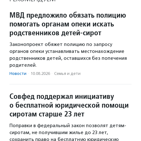
МВД предложило обязать полицию
помогать органам опеки искать
родственников детей-сирот
Законопроект обяжет полицию по запросу
органов опеки устанавливать местонахождение
родственников детей, оставшихся без попечения
родителей.
Новости
·
10.08.2026
·
Семья и дети
Совфед поддержал инициативу
о бесплатной юридической помощи
сиротам старше 23 лет
Поправки в федеральный закон позволят детям-
сиротам, не получившим жилье до 23 лет,
сохранить право на бесплатную юридическую