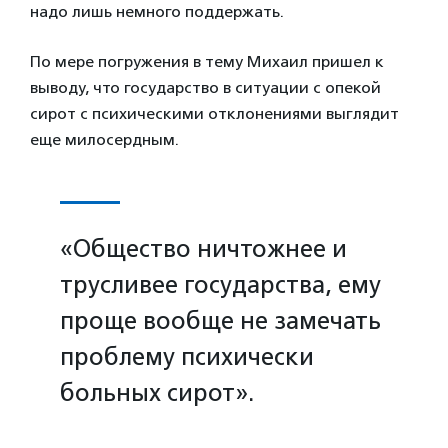
надо лишь немного поддержать.
По мере погружения в тему Михаил пришел к
выводу, что государство в ситуации с опекой
сирот с психическими отклонениями выглядит
еще милосердным.
«Общество ничтожнее и
трусливее государства, ему
проще вообще не замечать
проблему психически
больных сирот».