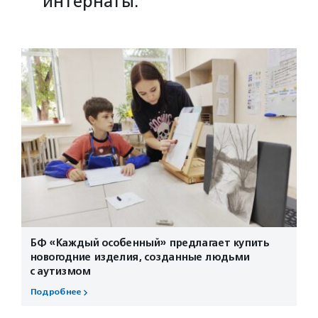
интернаты.
БФ «Каждый особенный» предлагает купить
новогодние изделия, созданные людьми
с аутизмом
Подробнее