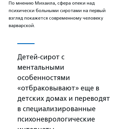
По мнению Михаила, сфера опеки над
психически больными сиротами на первый
взгляд покажется современному человеку
варварской.
Детей-сирот с
ментальными
особенностями
«отбраковывают» еще в
детских домах и переводят
в специализированные
психоневрологические