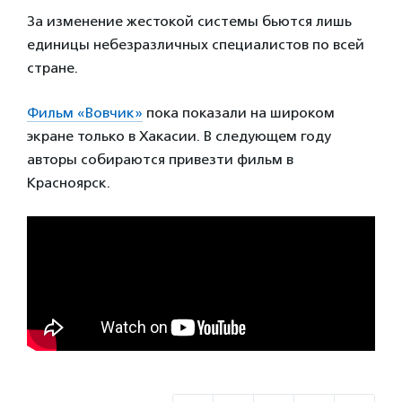
За изменение жестокой системы бьются лишь
единицы небезразличных специалистов по всей
стране.
Фильм «Вовчик»
пока показали на широком
экране только в Хакасии. В следующем году
авторы собираются привезти фильм в
Красноярск.