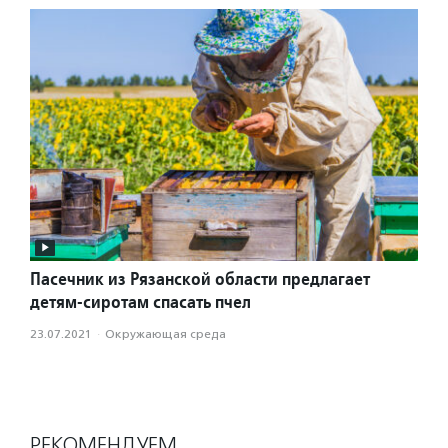
Пасечник из Рязанской области предлагает
детям-сиротам спасать пчел
23.07.2021
·
Окружающая среда
РЕКОМЕНДУЕМ