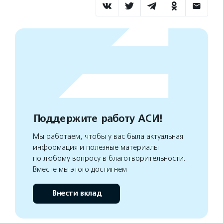
Поддержите работу АСИ!
Мы работаем, чтобы у вас была актуальная
информация и полезные материалы
по любому вопросу в благотворительности.
Вместе мы этого достигнем
Внести вклад