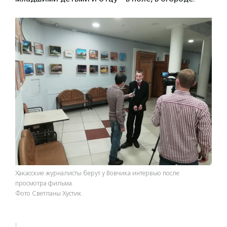
Хакасские журналисты берут у Вовчика интервью после
просмотра фильма.
Фото Светланы Хустик.