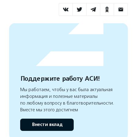
Поддержите работу АСИ!
Мы работаем, чтобы у вас была актуальная
информация и полезные материалы
по любому вопросу в благотворительности.
Вместе мы этого достигнем
Внести вклад