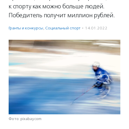
к спорту как можно больше людей.
Победитель получит миллион рублей.
Гранты и конкурсы
,
Социальный спорт
·
14.01.2022
Фото: pixabay.com