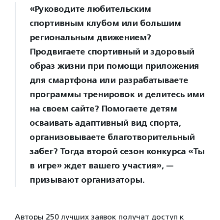
«Руководите любительским
спортивным клубом или большим
региональным движением?
Продвигаете спортивный и здоровый
образ жизни при помощи приложения
для смартфона или разрабатываете
программы тренировок и делитесь ими
на своем сайте? Помогаете детям
осваивать адаптивный вид спорта,
организовываете благотворительный
забег? Тогда второй сезон конкурса «Ты
в игре» ждет вашего участия», —
призывают организаторы.
Авторы 250 лучших заявок получат доступ к