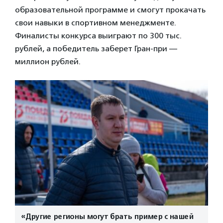
образовательной программе и смогут прокачать
свои навыки в спортивном менеджменте.
Финалисты конкурса выиграют по 300 тыс.
рублей, а победитель заберет Гран-при —
миллион рублей.
«Другие регионы могут брать пример с нашей