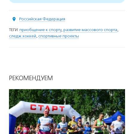
Российская Федерация
ТЕГИ:
приобщение к спорту
,
развитие массового спорта
,
следж хоккей
,
спортивные проекты
РЕКОМЕНДУЕМ