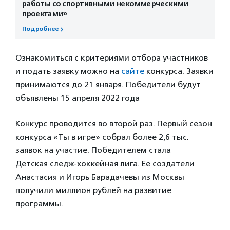
работы со спортивными некоммерческими
проектами»
Подробнее
Ознакомиться с критериями отбора участников
и подать заявку можно на
сайте
конкурса. Заявки
принимаются до 21 января. Победители будут
объявлены 15 апреля 2022 года
Конкурс проводится во второй раз. Первый сезон
конкурса «Ты в игре» собрал более 2,6 тыс.
заявок на участие. Победителем стала
Детская следж-хоккейная лига. Ее создатели
Анастасия и Игорь Барадачевы из Москвы
получили миллион рублей на развитие
программы.