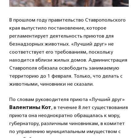
В прошлом году правительство Ставропольского
края выпустило постановление, которое
регламентирует деятельность приютов для
безнадзорных животных. «Лучший друг» не
соответствует его требованиям, поскольку
находится вблизи жилых домов. Администрация
Ставрополя обязала освободить занимаемую
территорию до 1 февраля. Только, что делать с
животными, чиновники не сказали.
По словам руководителя приюта «Лучший друг»
Валентины Кот
, в течение 8 лет существования
приюта она неоднократно обращалась к мэру,
губернатору, различным чиновникам, в комитет
по управлению муниципальным имуществом с