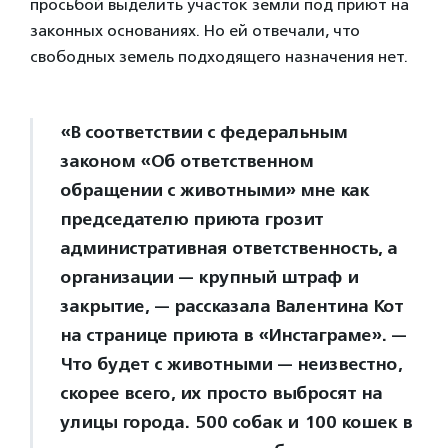
просьбой выделить участок земли под приют на
законных основаниях. Но ей отвечали, что
свободных земель подходящего назначения нет.
«В соответствии с федеральным
законом «Об ответственном
обращении с животными» мне как
председателю приюта грозит
административная ответственность, а
организации — крупный штраф и
закрытие, — рассказала Валентина Кот
на странице приюта в «Инстаграме». —
Что будет с животными — неизвестно,
скорее всего, их просто выбросят на
улицы города. 500 собак и 100 кошек в