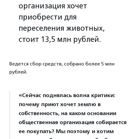
организация хочет
приобрести для
переселения животных,
стоит 13,5 млн рублей.
Ведется сбор средств, собрано более 5 млн
рублей.
«Сейчас поднялась волна критики:
почему приют хочет землю в
собственность, на каком основании
общественная организация собирается
ее покупать? Мы поэтому и хотим