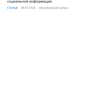
социальной информации.
Статьи
·
28.07.2026
·
Окружающая среда