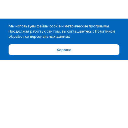
Мы используем файлы cookie и метрические программы.
Продолжая работу с сайтом, вы соглашаетесь с
Политикой
обработки персональных данных
Хорошо