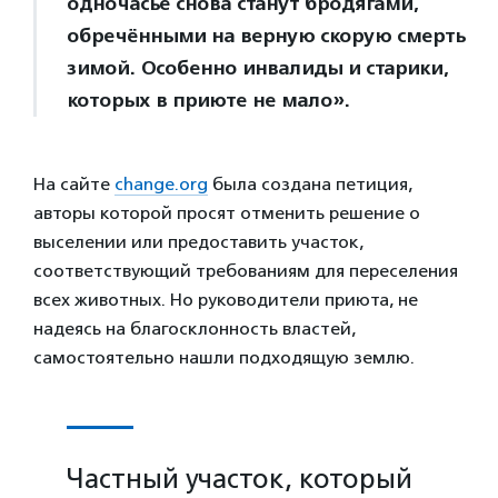
одночасье снова станут бродягами,
обречёнными на верную скорую смерть
зимой. Особенно инвалиды и старики,
которых в приюте не мало».
На сайте
change.org
была создана петиция,
авторы которой просят отменить решение о
выселении или предоставить участок,
соответствующий требованиям для переселения
всех животных. Но руководители приюта, не
надеясь на благосклонность властей,
самостоятельно нашли подходящую землю.
Частный участок, который