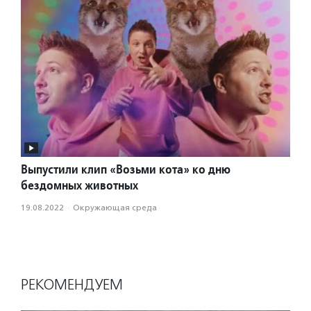
Выпустили клип «Возьми кота» ко дню
бездомных животных
19.08.2022
·
Окружающая среда
РЕКОМЕНДУЕМ