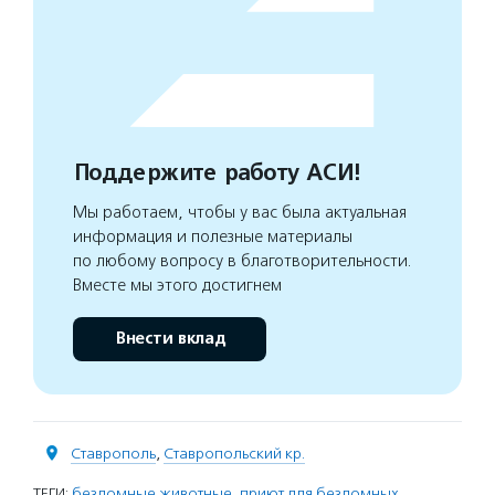
Поддержите работу АСИ!
Мы работаем, чтобы у вас была актуальная
информация и полезные материалы
по любому вопросу в благотворительности.
Вместе мы этого достигнем
Внести вклад
Ставрополь
,
Ставропольский кр.
ТЕГИ:
бездомные животные
,
приют для бездомных