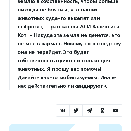
землю в собственность, чтобы больше
никогда не бояться, что наших
животных куда-то выселят или
выбросят, — рассказала АСИ Валентина
Кот. – Никуда эта земля не денется, это
не мне в карман. Никому по наследству
она не перейдет. Это будет
собственность приюта и только для
животных. Я прошу вас помочь!
Давайте как-то мобилизуемся. Иначе
нас действительно ликвидируют».