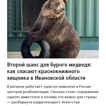
Второй шанс для бурого медведя:
как спасают краснокнижного
хищника в Ивановской области
В регионе работает один из немногих в России
центров реабилитации. Сколько стоит содержание
одного животного и почему это важно для страны
— разбирался корреспондент Агентства