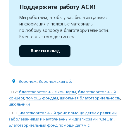
Поддержите работу АСИ!
Мы работаем, чтобы у вас была актуальная
информация и полезные материалы
по любому вопросу в благотворительности.
Вместе мы этого достигнем
Внести вклад
Воронеж
,
Воронежская обл.
ТЕГИ:
благотворительные концерты
,
благотворительный
концерт
,
помощь фондам
,
школьная благотворительность
,
школьники
НКО:
Благотворительный фонд помощи детям с редкими
заболеваниями и неуточненными диагнозами "Стеша"
,
Благотворительный фонд помощи детям с