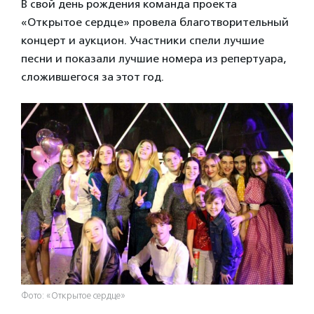
В свой день рождения команда проекта
«Открытое сердце» провела благотворительный
концерт и аукцион. Участники спели лучшие
песни и показали лучшие номера из репертуара,
сложившегося за этот год.
Фото: «Открытое сердце»