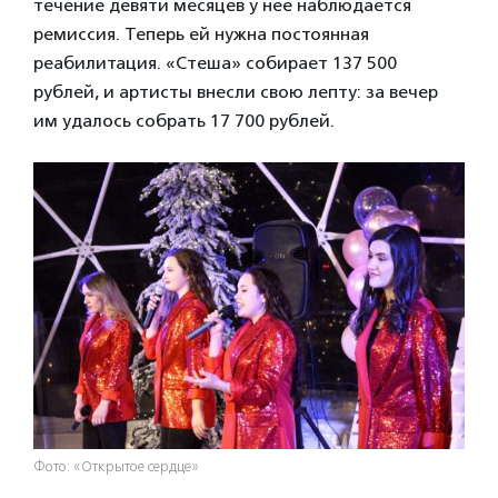
течение девяти месяцев у нее наблюдается
ремиссия. Теперь ей нужна постоянная
реабилитация. «Стеша» собирает 137 500
рублей, и артисты внесли свою лепту: за вечер
им удалось собрать 17 700 рублей.
Фото: «Открытое сердце»