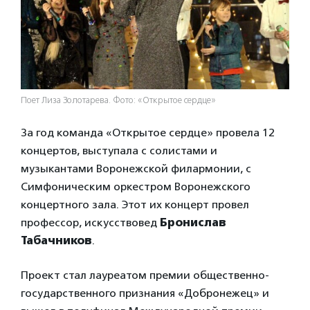
Поет Лиза Золотарева. Фото: «Открытое сердце»
За год команда «Открытое сердце» провела 12
концертов, выступала с солистами и
музыкантами Воронежской филармонии, с
Симфоническим оркестром Воронежского
концертного зала. Этот их концерт провел
профессор, искусствовед
Бронислав
Табачников
.
Проект стал лауреатом премии общественно-
государственного признания «Добронежец» и