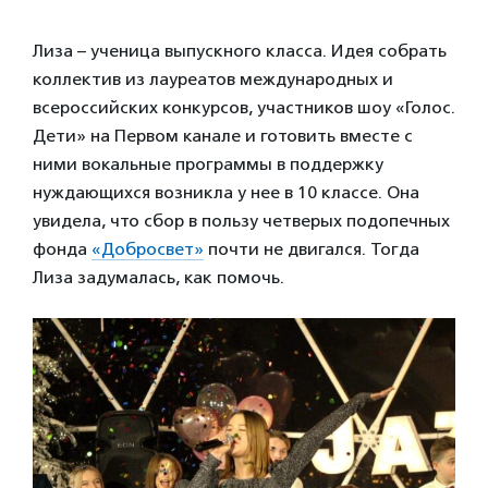
Лиза – ученица выпускного класса. Идея собрать
коллектив из лауреатов международных и
всероссийских конкурсов, участников шоу «Голос.
Дети» на Первом канале и готовить вместе с
ними вокальные программы в поддержку
нуждающихся возникла у нее в 10 классе. Она
увидела, что сбор в пользу четверых подопечных
фонда
«Добросвет»
почти не двигался. Тогда
Лиза задумалась, как помочь.