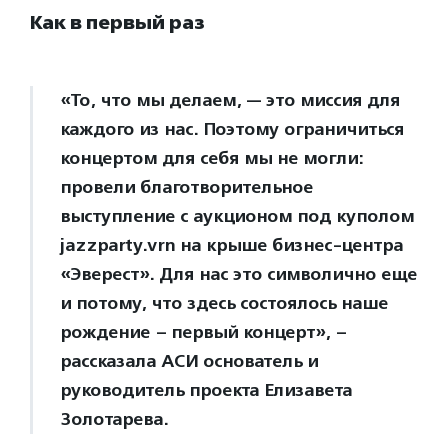
Как в первый раз
«То, что мы делаем, — это миссия для
каждого из нас. Поэтому ограничиться
концертом для себя мы не могли:
провели благотворительное
выступление с аукционом под куполом
jazzparty.vrn на крыше бизнес-центра
«Эверест». Для нас это символично еще
и потому, что здесь состоялось наше
рождение – первый концерт», –
рассказала АСИ основатель и
руководитель проекта Елизавета
Золотарева.