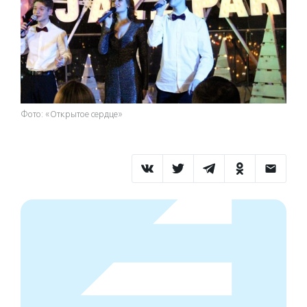
Фото: «Открытое сердце»