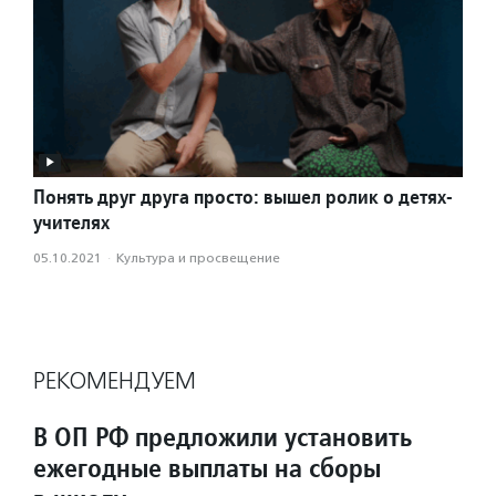
Понять друг друга просто: вышел ролик о детях-
учителях
05.10.2021
·
Культура и просвещение
РЕКОМЕНДУЕМ
В ОП РФ предложили установить
ежегодные выплаты на сборы