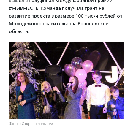
вышел в полуфинал Международной премии
#МЫВМЕСТЕ. Команда получила грант на
развитие проекта в размере 100 тысяч рублей от
Молодежного правительства Воронежской
области.
Фото: «Открытое сердце»