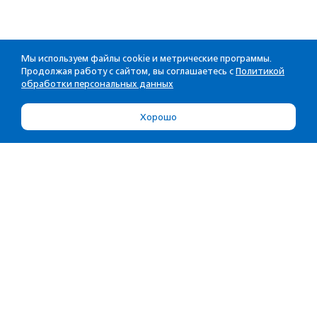
Мы используем файлы cookie и метрические программы.
Продолжая работу с сайтом, вы соглашаетесь с
Политикой
обработки персональных данных
Хорошо