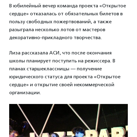
В юбилейный вечер команда проекта «Открытое
сердце» отказалась от обязательных билетов в
пользу свободных пожертвований, а также
разыграла несколько лотов от мастеров
декоративно-прикладного творчества.
Лиза рассказала АСИ, что после окончания
школы планирует поступить на режиссера. В
планах старшеклассницы — получение
юридического статуса для проекта «Открытое
сердце» и открытие своей некоммерческой
организации.