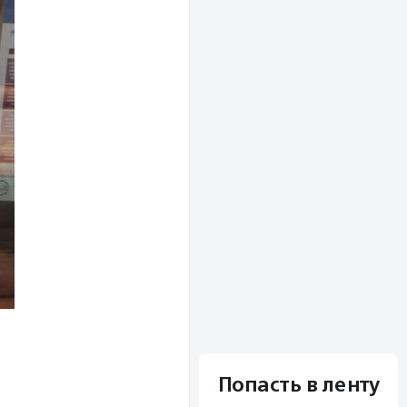
Попасть в ленту