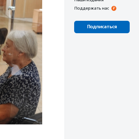
Поддержать нас
Подписаться