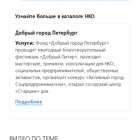
Узнайте больше в каталоге НКО
Добрый город Петербург
Услуги:
Фонд «Добрый город Петербург»
проводит ежегодный благотворительный
фестиваль «Добрый Питер», проводит
мастерские, тренинги, консультации для НКО,
социальных предпринимателей, общественных
активистов, организует конкурс «Активный город.
Соцпредприниматели», открыл соседский центр
«Старшие» для…
Подробнее
ВИДЕО ПО ТЕМЕ