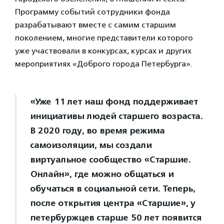
Программу событий сотрудники фонда
разрабатывают вместе с самим старшим
поколением, многие представители которого
уже участвовали в конкурсах, курсах и других
мероприятиях «Доброго города Петербурга».
«Уже 11 лет наш фонд поддерживает
инициативы людей старшего возраста.
В 2020 году, во время режима
самоизоляции, мы создали
виртуальное сообщество «Старшие.
Онлайн», где можно общаться и
обучаться в социальной сети. Теперь,
после открытия центра «Старшие», у
петербуржцев старше 50 лет появится