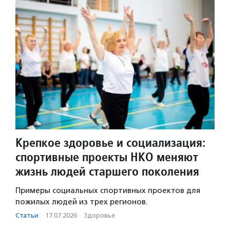
Крепкое здоровье и социализация:
спортивные проекты НКО меняют
жизнь людей старшего поколения
Примеры социальных спортивных проектов для
пожилых людей из трех регионов.
Статьи
·
17.07.2026
·
Здоровье