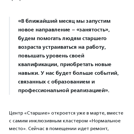
«В ближайший месяц мы запустим
новое направление – «занятость»,
будем помогать людям старшего
возраста устраиваться на работу,
повышать уровень своей
квалификации, приобретать новые
навыки. У нас будет больше событий,
связанных с образованием и
профессиональной реализацией».
Центр «Старшие» откроется уже в марте, вместе
с самим инклюзивным кластером «Нормальное
место». Сейчас в помещении идет ремонт,