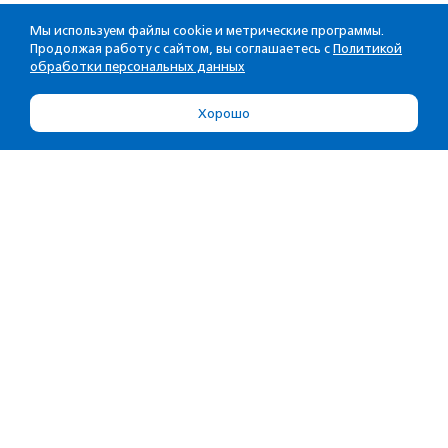
Мы используем файлы cookie и метрические программы.
Продолжая работу с сайтом, вы соглашаетесь с
Политикой
обработки персональных данных
Хорошо