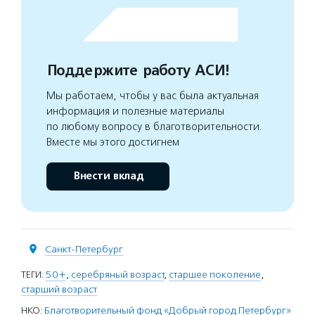
Поддержите работу АСИ!
Мы работаем, чтобы у вас была актуальная
информация и полезные материалы
по любому вопросу в благотворительности.
Вместе мы этого достигнем
Внести вклад
Санкт-Петербург
ТЕГИ:
50+
,
серебряный возраст
,
старшее поколение
,
старший возраст
НКО:
Благотворительный фонд «Добрый город Петербург»