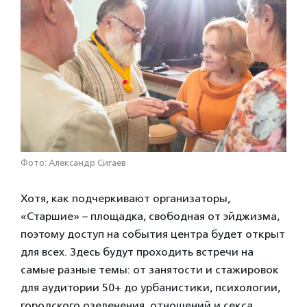
Фото: Александр Сигаев
Хотя, как подчеркивают организаторы,
«Старшие» –
площадка, свободная от эйджизма,
поэтому доступ на события центра будет открыт
для всех. Здесь будут проходить встречи на
самые разные темы: от занятости и стажировок
для аудитории 50+ до урбанистики, психологии,
городского озеленения, отношений и секса.