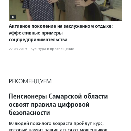
Активное поколение на заслуженном отдыхе:
эффективные примеры
соцпредпринимательства
27.03.2019
·
Культура и просвещение
РЕКОМЕНДУЕМ
Пенсионеры Самарской области
освоят правила цифровой
безопасности
80 людей пожилого возраста пройдут курс,
который научит защищаться от мошенников