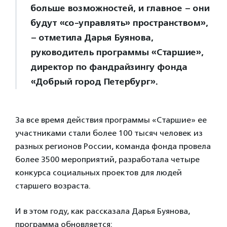
больше возможностей, и главное – они
будут «со-управлять» пространством»,
– отметила Дарья Буянова,
руководитель программы «Старшие»,
директор по фандрайзингу фонда
«Добрый город Петербург».
За все время действия программы «Старшие» ее
участниками стали более 100 тысяч человек из
разных регионов России, команда фонда провела
более 3500 мероприятий, разработала четыре
конкурса социальных проектов для людей
старшего возраста.
И в этом году, как рассказала Дарья Буянова,
программа обновляется: