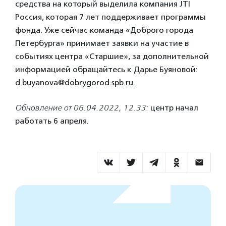
средства на который выделила компания JTI
Россия, которая 7 лет поддерживает программы
фонда. Уже сейчас команда «Доброго города
Петербурга» принимает заявки на участие в
событиях центра «Старшие», за дополнительной
информацией обращайтесь к Дарье Буяновой:
d.buyanova@dobrygorod.spb.ru.
Обновление от 06.04.2022, 12.33:
центр начал
работать 6 апреля.