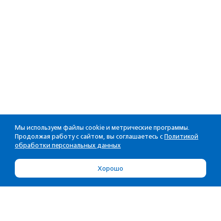
Мы используем файлы cookie и метрические программы.
Продолжая работу с сайтом, вы соглашаетесь с
Политикой
обработки персональных данных
Хорошо