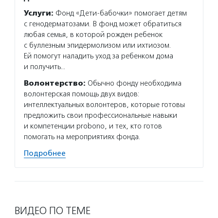
Услуги:
Фонд «Дети-бабочки» помогает детям
с генодерматозами. В фонд может обратиться
любая семья, в которой рожден ребенок
с буллезным эпидермолизом или ихтиозом.
Ей помогут наладить уход за ребенком дома
и получить…
Волонтерство:
Обычно фонду необходима
волонтерская помощь двух видов:
интеллектуальных волонтеров, которые готовы
предложить свои профессиональные навыки
и компетенции probono, и тех, кто готов
помогать на мероприятиях фонда.
Подробнее
ВИДЕО ПО ТЕМЕ