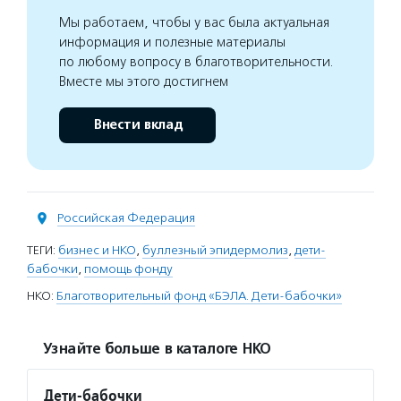
Мы работаем, чтобы у вас была актуальная
информация и полезные материалы
по любому вопросу в благотворительности.
Вместе мы этого достигнем
Внести вклад
Российская Федерация
ТЕГИ:
бизнес и НКО
,
буллезный эпидермолиз
,
дети-
бабочки
,
помощь фонду
НКО:
Благотворительный фонд «БЭЛА. Дети-бабочки»
Узнайте больше в каталоге НКО
Дети-бабочки