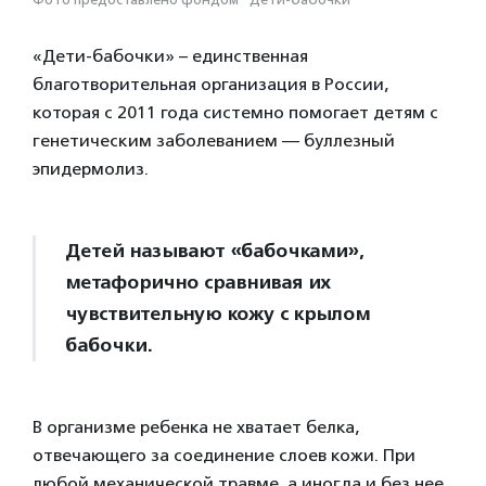
«Дети-бабочки» – единственная
благотворительная организация в России,
которая с 2011 года системно помогает детям с
генетическим заболеванием — буллезный
эпидермолиз.
Детей называют «бабочками»,
метафорично сравнивая их
чувствительную кожу с крылом
бабочки.
В организме ребенка не хватает белка,
отвечающего за соединение слоев кожи. При
любой механической травме, а иногда и без нее