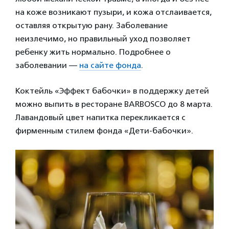
на коже возникают пузыри, и кожа отслаивается,
оставляя открытую рану. Заболевание
неизлечимо, но правильный уход позволяет
ребенку жить нормально. Подробнее о
заболевании —
на сайте фонда
.
Коктейль «Эффект бабочки» в поддержку детей
можно выпить в ресторане BARBOSCO до 8 марта.
Лавандовый цвет напитка перекликается с
фирменным стилем фонда «Дети-бабочки».