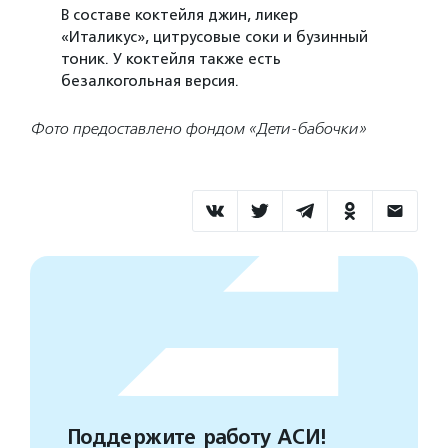
В составе коктейля джин, ликер
«Италикус», цитрусовые соки и бузинный
тоник. У коктейля также есть
безалкогольная версия.
Фото предоставлено фондом «Дети-бабочки»
Поддержите работу АСИ!