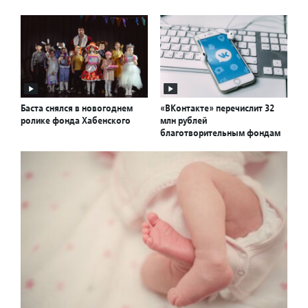
Баста снялся в новогоднем
«ВКонтакте» перечислит 32
ролике фонда Хабенского
млн рублей
благотворительным фондам