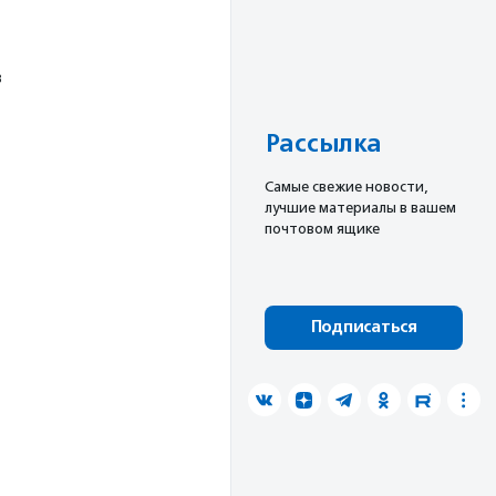
в
Рассылка
Cамые свежие новости,
лучшие материалы в вашем
почтовом ящике
Подписаться