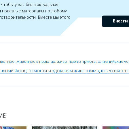
чтобы у вас была актуальная
 полезные материалы по любому
готворительности. Вместе мы этого
Внести
ивотные
,
животные в приютах
,
животные из приюта
,
олимпийские ч
ЕЛЬНЫЙ ФОНД ПОМОЩИ БЕЗДОМНЫМ ЖИВОТНЫМ «ДОБРО ВМЕСТЕ
МЕ