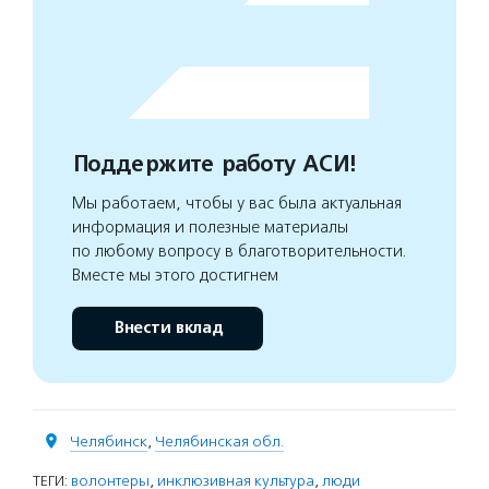
Поддержите работу АСИ!
Мы работаем, чтобы у вас была актуальная
информация и полезные материалы
по любому вопросу в благотворительности.
Вместе мы этого достигнем
Внести вклад
Челябинск
,
Челябинская обл.
ТЕГИ:
волонтеры
,
инклюзивная культура
,
люди