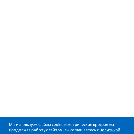
Мы используем файлы cookie и метрические программы.
Продолжая работу с сайтом, вы соглашаетесь с
Политикой