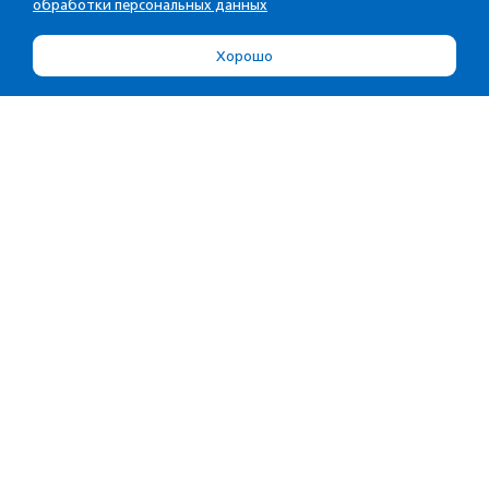
обработки персональных данных
Хорошо