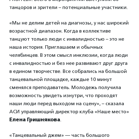
танцоров и зрители – потенциальные участники.
«Мы не делим детей на диагнозы, у нас широкий
возрастной диапазон. Когда в коллективе
танцуют только люди с инвалидностью – это не
наша история. Приглашаем и обычных
челябинцев. В этом смысл инклюзии, когда люди
с инвалидностью и без нее развивают друг друга
в едином творчестве. Все собрались на большой
танцевальной площадке, каждые 10 минут
сменялся преподаватель. Молодежь получила
возможность увидеть изнутри, что проходят
наши люди перед выходом на сцену», – сказала
АСИ управляющий директор клуба «Наше место»
Елена Гришнякова
.
«Танцевальный джем» — часть большого