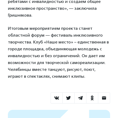
ребятами с инвалидностью и создаем общее
инклюзивное пространство», — заключила
Гришнякова.
Итоговым мероприятием проекта станет
областной форум — фестиваль инклюзивного
творчества. Клуб «Наше место» – единственная в
городе площадка, объединяющая молодежь с
инвалидностью и без ограничений. Он дает им
возможности для творческой самореализации.
Челябинцы вместе танцуют, рисуют, поют,
играют в спектаклях, снимают клипы.