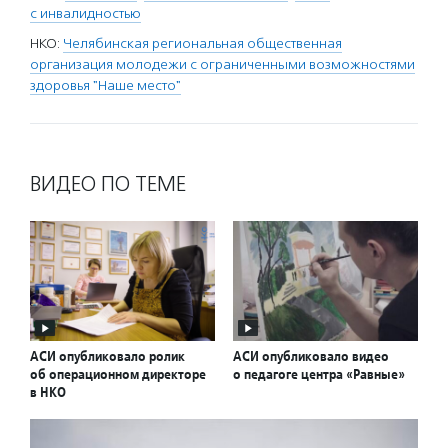
с инвалидностью
НКО:
Челябинская региональная общественная
организация молодежи с ограниченными возможностями
здоровья "Наше место"
ВИДЕО ПО ТЕМЕ
АСИ опубликовало ролик
АСИ опубликовало видео
об операционном директоре
о педагоге центра «Равные»
в НКО