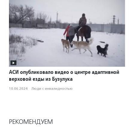
АСИ опубликовало видео о центре адаптивной
верховой езды из Бузулука
10.06.2024
·
Люди с инвалидностью
РЕКОМЕНДУЕМ