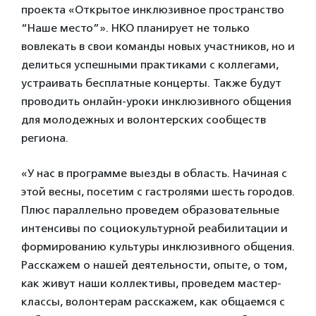
проекта «Открытое инклюзивное пространство
“Наше место”». НКО планирует не только
вовлекать в свои команды новых участников, но и
делиться успешными практиками с коллегами,
устраивать бесплатные концерты. Также будут
проводить онлайн-уроки инклюзивного общения
для молодежных и волонтерских сообществ
региона.
«У нас в программе выезды в область. Начиная с
этой весны, посетим с гастролями шесть городов.
Плюс параллельно проведем образовательные
интенсивы по социокультурной реабилитации и
формированию культуры инклюзивного общения.
Расскажем о нашей деятельности, опыте, о том,
как живут наши коллективы, проведем мастер-
классы, волонтерам расскажем, как общаемся с