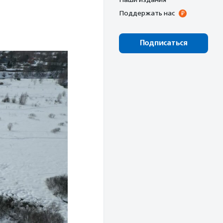
Поддержать нас
Подписаться