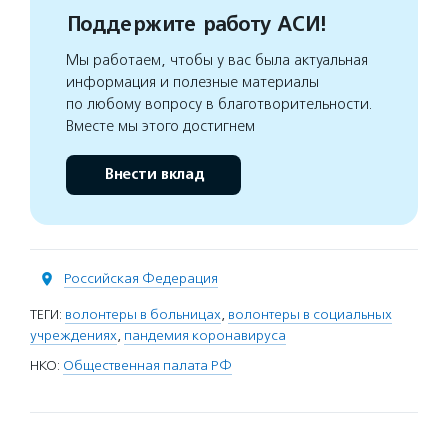
Поддержите работу АСИ!
Мы работаем, чтобы у вас была актуальная
информация и полезные материалы
по любому вопросу в благотворительности.
Вместе мы этого достигнем
Внести вклад
Российская Федерация
ТЕГИ:
волонтеры в больницах
,
волонтеры в социальных
учреждениях
,
пандемия коронавируса
НКО:
Общественная палата РФ