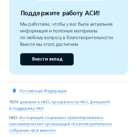
Поддержите работу АСИ!
Мы работаем, чтобы у вас была актуальная
информация и полезные материалы
по любому вопросу в благотворительности.
Вместе мы этого достигнем
Внести вклад
Российская Федерация
ТЕГИ:
доверие к НКО
,
прозрачность НКО
,
флешмоб
в поддержку НКО
НКО:
Ассоциация социально ориентированных
некоммерческих организаций «Благотворительное
собрание «Все вместе»