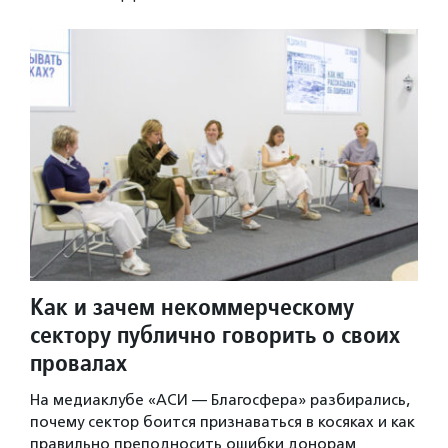
Как и зачем некоммерческому
сектору публично говорить о своих
провалах
На медиаклубе «АСИ — Благосфера» разбирались,
почему сектор боится признаваться в косяках и как
правильно преподносить ошибки донорам