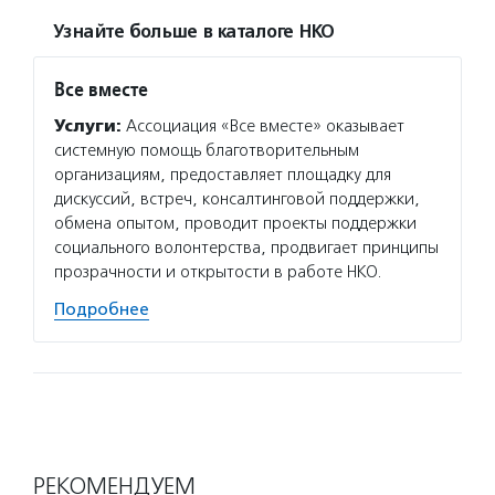
Узнайте больше в каталоге НКО
Все вместе
Услуги:
Ассоциация «Все вместе» оказывает
системную помощь благотворительным
организациям, предоставляет площадку для
дискуссий, встреч, консалтинговой поддержки,
обмена опытом, проводит проекты поддержки
социального волонтерства, продвигает принципы
прозрачности и открытости в работе НКО.
Подробнее
РЕКОМЕНДУЕМ