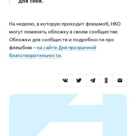
для себя.
На неделю, в которую проходит флешмоб, НКО
могут поменять обложку в своем сообществе.
Обложки для сообществ и подробности про
флешбом –
на сайте Дня прозрачной
благотворительности
.