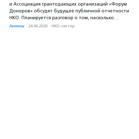
и Ассоциация грантодающих организаций «Форум
Доноров» обсудят будущее публичной отчетности
НКО. Планируется разговор о том, насколько…
Анонсы
·
24.06.2026
·
НКО-сектор