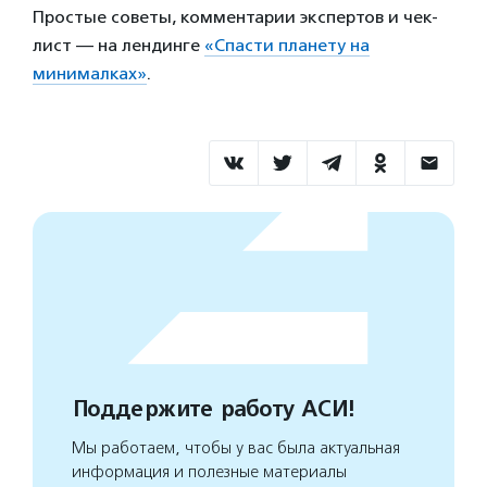
Простые советы, комментарии экспертов и чек-
лист — на лендинге
«Спасти планету на
минималках»
.
Поддержите работу АСИ!
Мы работаем, чтобы у вас была актуальная
информация и полезные материалы