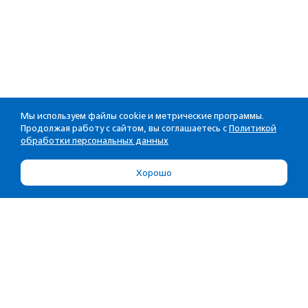
Мы используем файлы cookie и метрические программы.
Продолжая работу с сайтом, вы соглашаетесь с
Политикой
обработки персональных данных
Хорошо