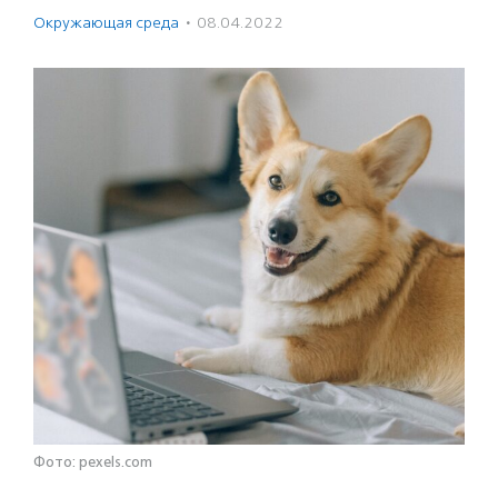
Окружающая среда
·
08.04.2022
Фото: pexels.com