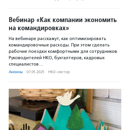
Вебинар «Как компании экономить
на командировках»
На вебинаре расскажут, как оптимизировать
командировочные расходы. При этом сделать
рабочие поездки комфортными для сотрудников.
Руководителей НКО, бухгалтеров, кадровых
специалистов…
Анонсы
·
07.05.2025
·
НКО-сектор