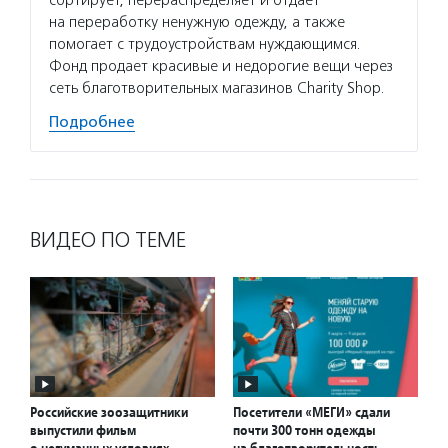
на переработку ненужную одежду, а также
помогает с трудоустройствам нуждающимся.
Фонд продает красивые и недорогие вещи через
сеть благотворительных магазинов Charity Shop.
Подробнее
ВИДЕО ПО ТЕМЕ
Российские зоозащитники
Посетители «МЕГИ» сдали
выпустили фильм
почти 300 тонн одежды