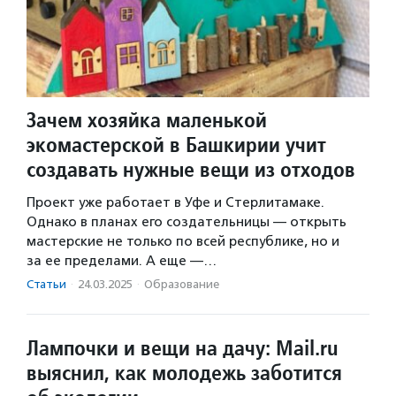
Зачем хозяйка маленькой
экомастерской в Башкирии учит
создавать нужные вещи из отходов
Проект уже работает в Уфе и Стерлитамаке.
Однако в планах его создательницы — открыть
мастерские не только по всей республике, но и
за ее пределами. А еще —…
Статьи
·
24.03.2025
·
Образование
Лампочки и вещи на дачу: Mail.ru
выяснил, как молодежь заботится