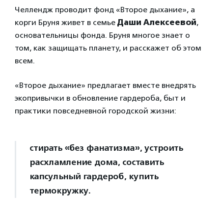
Челлендж проводит фонд «Второе дыхание», а
корги Бруня живет в семье
Даши Алексеевой
,
основательницы фонда. Бруня многое знает о
том, как защищать планету, и расскажет об этом
всем.
«Второе дыхание» предлагает вместе внедрять
экопривычки в обновление гардероба, быт и
практики повседневной городской жизни:
стирать «без фанатизма», устроить
расхламление дома, составить
капсульный гардероб, купить
термокружку.