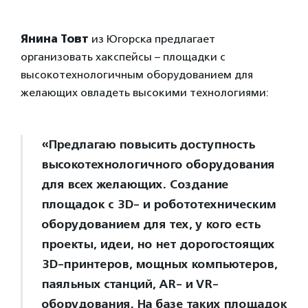
Янина Товт
из Югорска предлагает
организовать хакспейсы – площадки с
высокотехнологичным оборудованием для
желающих овладеть высокими технологиями:
«Предлагаю повысить доступность
высокотехнологичного оборудования
для всех желающих. Создание
площадок с 3D- и робототехническим
оборудованием для тех, у кого есть
проекты, идеи, но нет дорогостоящих
3D-принтеров, мощных компьютеров,
паяльных станций, AR- и VR-
оборудования. На базе таких площадок