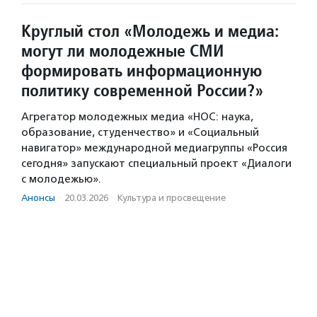
Круглый стол «Молодежь и медиа:
могут ли молодежные СМИ
формировать информационную
политику современной России?»
Агрегатор молодежных медиа «НОС: наука,
образование, студенчество» и «Социальный
навигатор» международной медиагруппы «Россия
сегодня» запускают специальный проект «Диалоги
с молодежью».
Анонсы
·
20.03.2026
·
Культура и просвещение