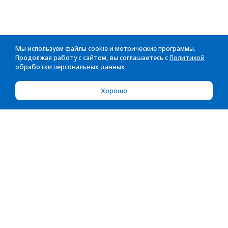
Мы используем файлы cookie и метрические программы.
Продолжая работу с сайтом, вы соглашаетесь с
Политикой
обработки персональных данных
Хорошо