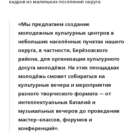
кадров из маленьких поселений округа:
«Мы предлагаем создание
молодежных культурных центров в
небольших населённых пунктах нашего
округа, в частности, Берёзовского
района, для организации культурного
досуга молодёжи. На этих площадках
молодёжь сможет собираться на
культурные вечера и мероприятия
разного творческого формата — от
интеллектуальных баталий и
музыкальных вечеров до проведения
мастер-классов, форумов и
конференций».