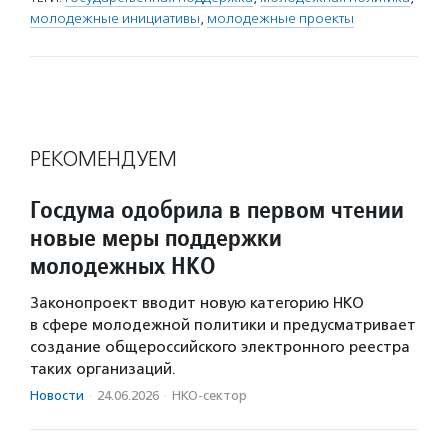
молодежные инициативы
,
молодежные проекты
РЕКОМЕНДУЕМ
Госдума одобрила в первом чтении
новые меры поддержки
молодежных НКО
Законопроект вводит новую категорию НКО
в сфере молодежной политики и предусматривает
создание общероссийского электронного реестра
таких организаций.
Новости
·
24.06.2026
·
НКО-сектор