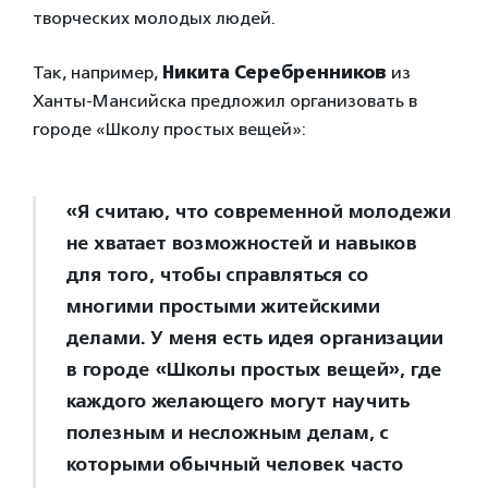
творческих молодых людей.
Так, например,
Никита Серебренников
из
Ханты-Мансийска предложил организовать в
городе «Школу простых вещей»:
«Я считаю, что современной молодежи
не хватает возможностей и навыков
для того, чтобы справляться со
многими простыми житейскими
делами. У меня есть идея организации
в городе «Школы простых вещей», где
каждого желающего могут научить
полезным и несложным делам, с
которыми обычный человек часто