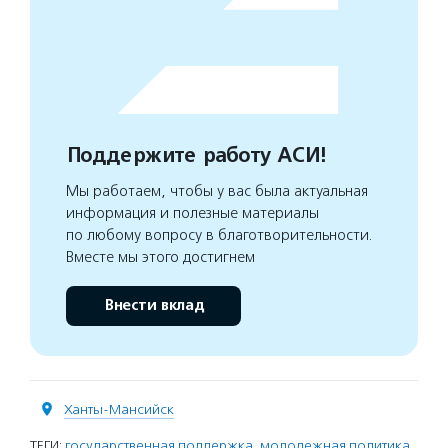
Поддержите работу АСИ!
Мы работаем, чтобы у вас была актуальная
информация и полезные материалы
по любому вопросу в благотворительности.
Вместе мы этого достигнем
Внести вклад
Ханты-Мансийск
ТЕГИ:
государственная поддержка
,
молодежная политика
,