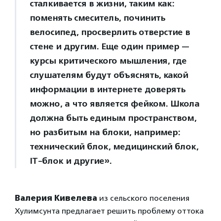
сталкивается в жизни, таким как:
поменять смеситель, починить
велосипед, просверлить отверстие в
стене и другим. Еще один пример —
курсы критического мышления, где
слушателям будут объяснять, какой
информации в интернете доверять
можно, а что является фейком. Школа
должна быть единым пространством,
но разбитым на блоки, например:
технический блок, медицинский блок,
IT-блок и другие».
Валерия Кивелева
из сельского поселения
Хулимсунта предлагает решить проблему оттока