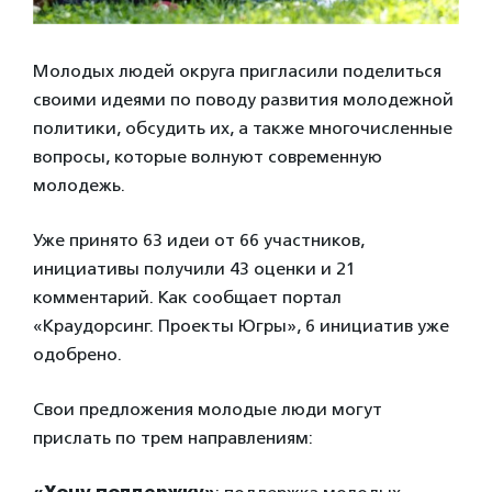
Молодых людей округа пригласили поделиться
своими идеями по поводу развития молодежной
политики, обсудить их, а также многочисленные
вопросы, которые волнуют современную
молодежь.
Уже принято 63 идеи от 66 участников,
инициативы получили 43 оценки и 21
комментарий. Как сообщает портал
«Краудорсинг. Проекты Югры», 6 инициатив уже
одобрено.
Свои предложения молодые люди могут
прислать по трем направлениям: