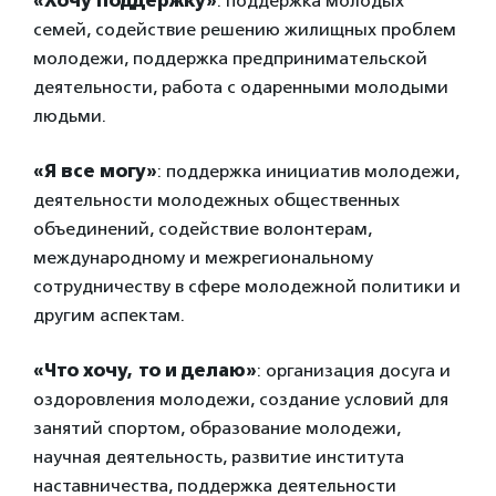
«Хочу поддержку»
: поддержка молодых
семей, содействие решению жилищных проблем
молодежи, поддержка предпринимательской
деятельности, работа с одаренными молодыми
людьми.
«Я все могу»
: поддержка инициатив молодежи,
деятельности молодежных общественных
объединений, содействие волонтерам,
международному и межрегиональному
сотрудничеству в сфере молодежной политики и
другим аспектам.
«Что хочу, то и делаю»
: организация досуга и
оздоровления молодежи, создание условий для
занятий спортом, образование молодежи,
научная деятельность, развитие института
наставничества, поддержка деятельности