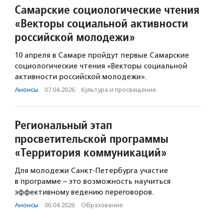
Самарские социологические чтения
«Векторы социальной активности
российской молодежи»
10 апреля в Самаре пройдут первые Самарские
социологические чтения «Векторы социальной
активности российской молодежи».
Анонсы
·
07.04.2026
·
Культура и просвещение
Региональный этап
просветительской программы
«Территория коммуникаций»
Для молодежи Санкт-Петербурга участие
в программе – это возможность научиться
эффективному ведению переговоров.
Анонсы
·
06.04.2026
·
Образование