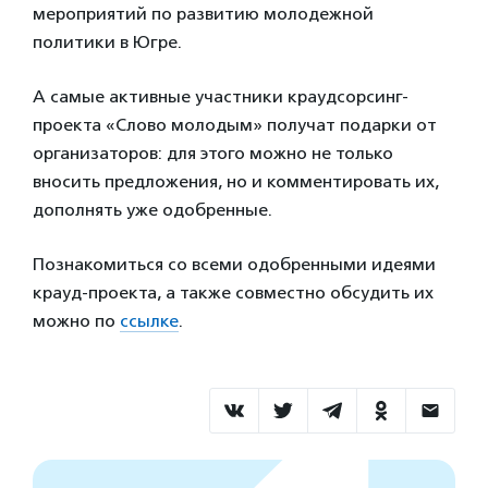
мероприятий по развитию молодежной
политики в Югре.
А самые активные участники краудсорсинг-
проекта «Слово молодым» получат подарки от
организаторов: для этого можно не только
вносить предложения, но и комментировать их,
дополнять уже одобренные.
Познакомиться со всеми одобренными идеями
крауд-проекта, а также совместно обсудить их
можно по
ссылке
.