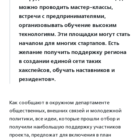
можно проводить мастер-классы,
встречи с предпринимателями,
организовывать обучение высоким
технологиям. Эти площадки могут стать
началом для многих стартапов. Есть
желание получить поддержку региона
в создании единой сети таких
хакспейсов, обучать наставников и
резидентов».
Как сообщают в окружном департаменте
общественных, внешних связей и молодежной
политики, все идеи, которые прошли отбор и
получили наибольшую поддержку участников
проекта, предложат для включения в план