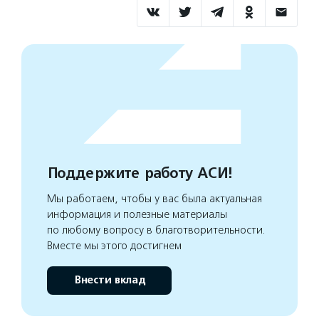
Поддержите работу АСИ!
Мы работаем, чтобы у вас была актуальная
информация и полезные материалы
по любому вопросу в благотворительности.
Вместе мы этого достигнем
Внести вклад