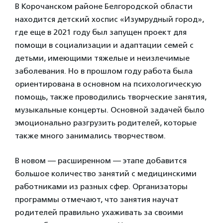
В Корочанском районе Белгородской области
находится детский хоспис «Изумрудный город»,
где еще в 2021 году был запущен проект для
помощи в социализации и адаптации семей с
детьми, имеющими тяжелые и неизлечимые
заболевания. Но в прошлом году работа была
ориентирована в основном на психологическую
помощь, также проводились творческие занятия,
музыкальные концерты. Основной задачей было
эмоционально разгрузить родителей, которые
также много занимались творчеством.
В новом — расширенном — этапе добавится
большое количество занятий с медицинскими
работниками из разных сфер. Организаторы
программы отмечают, что занятия научат
родителей правильно ухаживать за своими