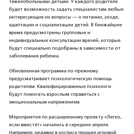
тяжелобольными детьми. У каждого родителя
будет возможность задать специалистам любые
интересующие их вопросы — о питании, уходе,
адаптации и социализации детей. В ближайшее
время предусмотрены групповые и
индивидуальные консультации врачей, которые
будут специально подобраны в зависимости от
заболевания ребенка.
Обновленная программа по-прежнему
предусматривает психологическую помощь
родителям. Квалифицированные психологи
будут помогать взрослым справиться с
эмоциональным напряжением.
Мероприятия по расширенному проекту «Легко,
если вместе!» начались в середине апреля.
Например, недавно в хосписе прошел игровой