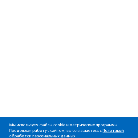
Мы используем файлы cookie и метрические программы.
Продолжая работу с сайтом, вы соглашаетесь с
Политикой
обработки персональных данных