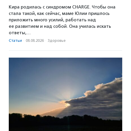
Кира родилась с синдромом CHARGE. Чтобы она
стала такой, как сейчас, маме Юлии пришлось
приложить много усилий, работать над
ее развитием и над собой. Она училась искать
ответы,…
Статьи
·
08.08.2026
·
Здоровье