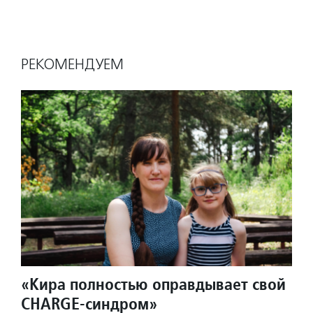
РЕКОМЕНДУЕМ
«Кира полностью оправдывает свой
CHARGE-синдром»