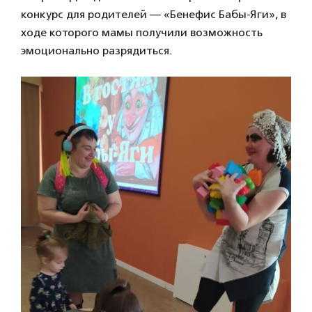
конкурс для родителей — «Бенефис Бабы-Яги», в
ходе которого мамы получили возможность
эмоционально разрядиться.