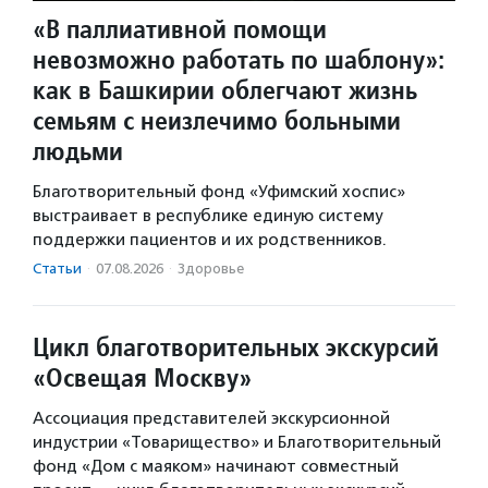
«В паллиативной помощи
невозможно работать по шаблону»:
как в Башкирии облегчают жизнь
семьям с неизлечимо больными
людьми
Благотворительный фонд «Уфимский хоспис»
выстраивает в республике единую систему
поддержки пациентов и их родственников.
Статьи
·
07.08.2026
·
Здоровье
Цикл благотворительных экскурсий
«Освещая Москву»
Ассоциация представителей экскурсионной
индустрии «Товарищество» и Благотворительный
фонд «Дом с маяком» начинают совместный