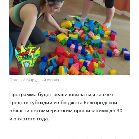
Фото: «Изумрудный город»
Программа будет реализовываться за счет
средств субсидии из бюджета Белгородской
области некоммерческим организациям до 30
июня этого года.