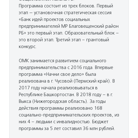
Программа состоит из трех блоков. Первый
этап — установочная стратегическая сессия
«Банк идей проектов социальных
предпринимателей МР Благовещенский район
РБ» это первый этап. Образовательный блок –
это второй этап. Третий этап – грантовый
конкурс.
ОМК занимается развитием социального
предпринимательства с 2016 года. Впервые
программа «Начни свое дело» была
реализована в г. Чусовой (Пермский край). В
2017 году начала реализовываться в
Республике Башкортостан. В 2018 году – в г.
Выкса (Нижегородская область). За годы
действия программы реализовано 168
социально-предпринимательских проектов, из
них 4 – людьми с инвалидностью. Бюджет
программы за 5 лет составил 36 млн рублей.