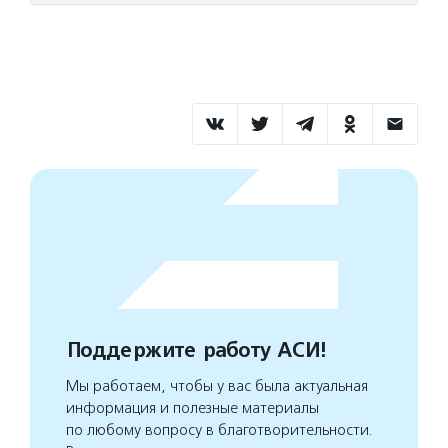
Поддержите работу АСИ!
Мы работаем, чтобы у вас была актуальная
информация и полезные материалы
по любому вопросу в благотворительности.