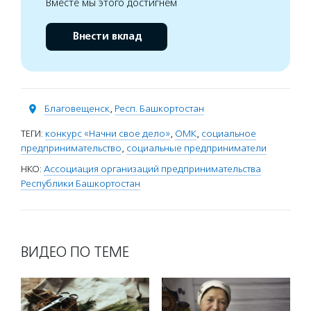
Вместе мы этого достигнем
Внести вклад
Благовещенск
,
Респ. Башкортостан
ТЕГИ:
конкурс «Начни свое дело»
,
ОМК
,
социальное
предпринимательство
,
социальные предприниматели
НКО:
Ассоциация организаций предпринимательства
Республики Башкортостан
ВИДЕО ПО ТЕМЕ