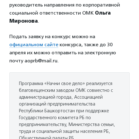
руководитель направления по корпоративной
социальной ответственности ОМК
Ольга
Миронова
.
Подать заявку на конкурс можно на
официальном сайте
конкурса, также до 30
апреля их можно отправить на электронную
почту aoprb@mail.ru.
Программа «Начни свое дело» реализуется
благовещенским заводом ОМК совместно с
администрацией города, Ассоциацией
организаций предпринимательства
Республики Башкортостан при поддержке
Государственного комитета РБ по
предпринимательству, Министерства семьи,
труда и социальной защиты населения РБ,
Общественной палаты РБ.