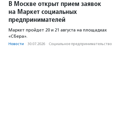
В Москве открыт прием заявок
на Маркет социальных
предпринимателей
Маркет пройдет 20 и 21 августа на площадках
«Сбера».
Новости
·
30.07.2026
·
Социальное предпри­нима­тель­ство