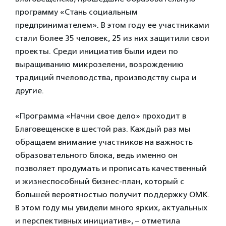
программу «Стань социальным
предпринимателем». В этом году ее участниками
стали более 35 человек, 25 из них защитили свои
проекты. Среди инициатив были идеи по
выращиванию микрозелени, возрождению
традиций пчеловодства, производству сыра и
другие.
«Программа «Начни свое дело» проходит в
Благовещенске в шестой раз. Каждый раз мы
обращаем внимание участников на важность
образовательного блока, ведь именно он
позволяет продумать и прописать качественный
и жизнеспособный бизнес-план, который с
большей вероятностью получит поддержку ОМК.
В этом году мы увидели много ярких, актуальных
и перспективных инициатив», – отметила