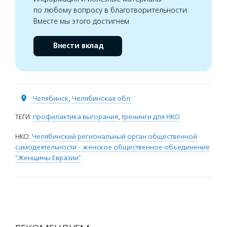
по любому вопросу в благотворительности.
Вместе мы этого достигнем
Внести вклад
Челябинск
,
Челябинская обл.
ТЕГИ:
профилактика выгорания
,
тренинги для НКО
НКО:
Челябинский региональный орган общественной
самодеятельности - женское общественное объединение
"Женщины Евразии"