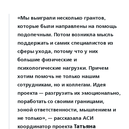
«Мы выиграли несколько грантов,
которые были направлены на помощь
подопечным. Потом возникла мысль
поддержать и самих специалистов из
сферы ухода, потому что у них
большие физические и
психологические нагрузки. Причем
хотим помочь не только нашим
сотрудникам, но и коллегам. Идея
проекта — разгрузить их эмоционально,
поработать со своими границами,
зоной ответственности, мышлением и
не только», — рассказала АСИ
координатор проекта
Татьяна