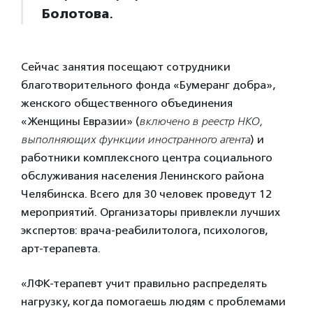
Болотова
.
Сейчас занятия посещают сотрудники
благотворительного фонда «Бумеранг добра»,
женского общественного объединения
«Женщины Евразии» (
включено в реестр НКО,
выполняющих функции иностранного агента
) и
работники комплексного центра социального
обслуживания населения Ленинского района
Челябинска. Всего для 30 человек проведут 12
мероприятий. Организаторы привлекли лучших
экспертов: врача-реабилитолога, психологов,
арт-терапевта.
«ЛФК-терапевт учит правильно распределять
нагрузку, когда помогаешь людям с проблемами