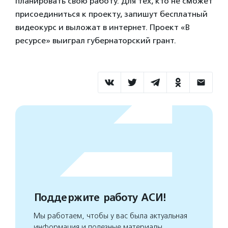
планировать свою работу. Для тех, кто не сможет
присоединиться к проекту, запишут бесплатный
видеокурс и выложат в интернет. Проект «В
ресурсе» выиграл губернаторский грант.
Поддержите работу АСИ!
Мы работаем, чтобы у вас была актуальная
информация и полезные материалы