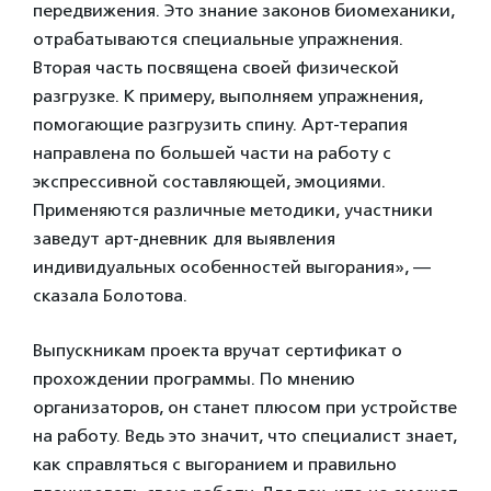
передвижения. Это знание законов биомеханики,
отрабатываются специальные упражнения.
Вторая часть посвящена своей физической
разгрузке. К примеру, выполняем упражнения,
помогающие разгрузить спину. Арт-терапия
направлена по большей части на работу с
экспрессивной составляющей, эмоциями.
Применяются различные методики, участники
заведут арт-дневник для выявления
индивидуальных особенностей выгорания», —
сказала Болотова.
Выпускникам проекта вручат сертификат о
прохождении программы. По мнению
организаторов, он станет плюсом при устройстве
на работу. Ведь это значит, что специалист знает,
как справляться с выгоранием и правильно