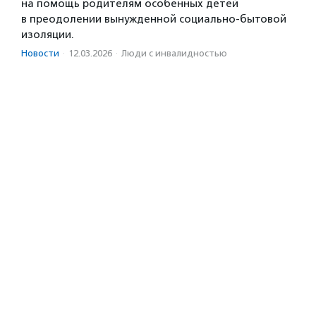
на помощь родителям особенных детей
в преодолении вынужденной социально-бытовой
изоляции.
Новости
·
12.03.2026
·
Люди с инвалидностью