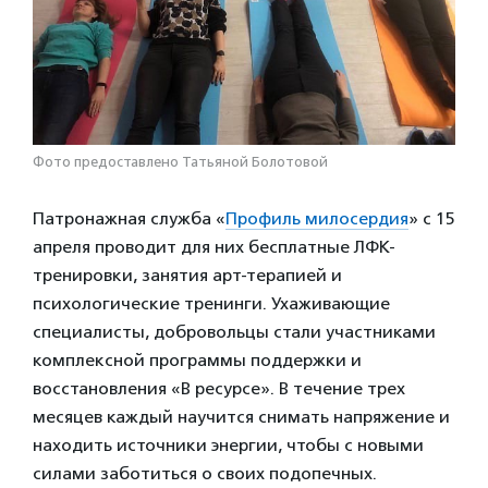
Фото предоставлено Татьяной Болотовой
Патронажная служба «
Профиль милосердия
» с 15
апреля проводит для них бесплатные ЛФК-
тренировки, занятия арт-терапией и
психологические тренинги. Ухаживающие
специалисты, добровольцы стали участниками
комплексной программы поддержки и
восстановления «В ресурсе». В течение трех
месяцев каждый научится снимать напряжение и
находить источники энергии, чтобы с новыми
силами заботиться о своих подопечных.