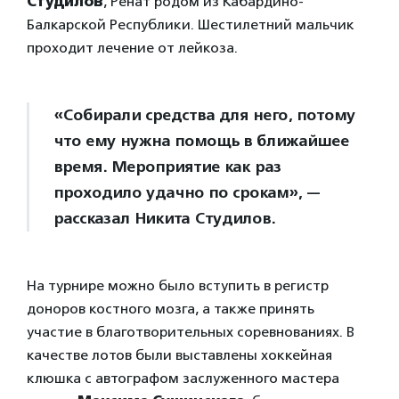
Студилов
, Ренат родом из Кабардино-
Балкарской Республики. Шестилетний мальчик
проходит лечение от лейкоза.
«Собирали средства для него, потому
что ему нужна помощь в ближайшее
время. Мероприятие как раз
проходило удачно по срокам», —
рассказал Никита Студилов.
На турнире можно было вступить в регистр
доноров костного мозга, а также принять
участие в благотворительных соревнованиях. В
качестве лотов были выставлены хоккейная
клюшка с автографом заслуженного мастера