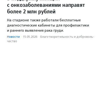
с онкозаболеваниями направят
более 2 млн рублей
На стадионе также работали бесплатные
диагностические кабинеты для профилактики
и раннего выявления рака груди.
Новости
·
15.05.2026
·
Благотвори­тель­ность и доброволь­
чест­во