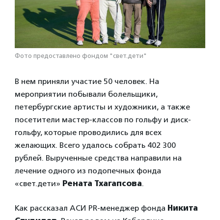
Фото предоставлено фондом "свет.дети"
В нем приняли участие 50 человек. На
мероприятии побывали болельщики,
петербургские артисты и художники, а также
посетители мастер-классов по гольфу и диск-
гольфу, которые проводились для всех
желающих. Всего удалось собрать 402 300
рублей. Вырученные средства направили на
лечение одного из подопечных фонда
«свет.дети»
Рената Тхагапсова
.
Как рассказал АСИ PR-менеджер фонда
Никита