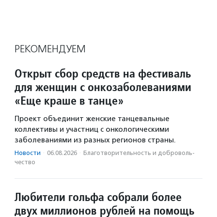
РЕКОМЕНДУЕМ
Открыт сбор средств на фестиваль
для женщин с онкозаболеваниями
«Еще краше в танце»
Проект объединит женские танцевальные
коллективы и участниц с онкологическими
заболеваниями из разных регионов страны.
Новости
·
06.08.2026
·
Благотвори­тель­ность и доброволь­
чест­во
Любители гольфа собрали более
двух миллионов рублей на помощь