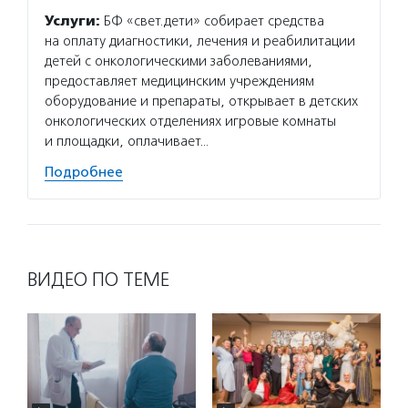
Услуги:
БФ «свет.дети» собирает средства
на оплату диагностики, лечения и реабилитации
детей с онкологическими заболеваниями,
предоставляет медицинским учреждениям
оборудование и препараты, открывает в детских
онкологических отделениях игровые комнаты
и площадки, оплачивает…
Подробнее
ВИДЕО ПО ТЕМЕ