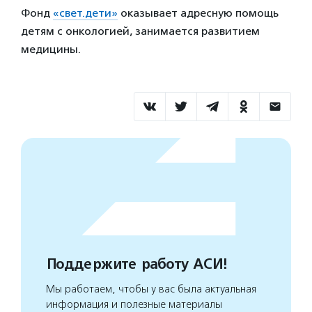
Фонд
«свет.дети»
оказывает адресную помощь
детям с онкологией, занимается развитием
медицины.
Поддержите работу АСИ!
Мы работаем, чтобы у вас была актуальная
информация и полезные материалы