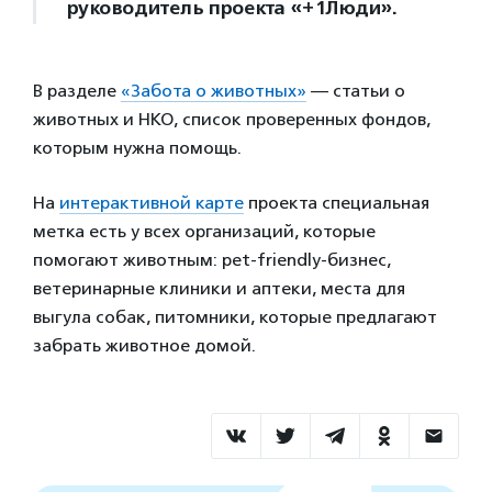
руководитель проекта «+1Люди».
В разделе
«Забота о животных»
— статьи о
животных и НКО, список проверенных фондов,
которым нужна помощь.
На
интерактивной карте
проекта специальная
метка есть у всех организаций, которые
помогают животным: pet-friendly-бизнес,
ветеринарные клиники и аптеки, места для
выгула собак, питомники, которые предлагают
забрать животное домой.