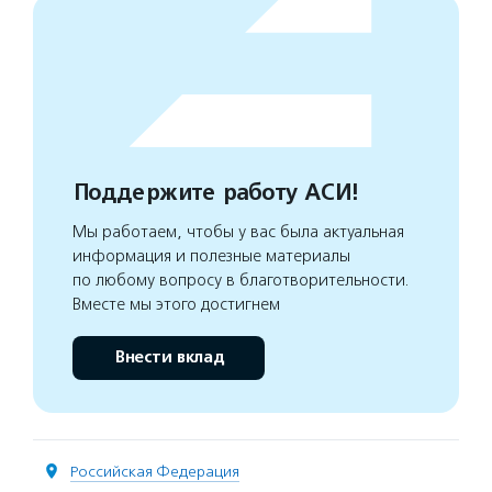
Поддержите работу АСИ!
Мы работаем, чтобы у вас была актуальная
информация и полезные материалы
по любому вопросу в благотворительности.
Вместе мы этого достигнем
Внести вклад
Российская Федерация