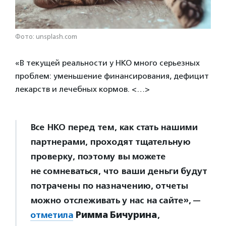
Фото: unsplash.com
«В текущей реальности у НКО много серьезных
проблем: уменьшение финансирования, дефицит
лекарств и лечебных кормов. <…>
Все НКО перед тем, как стать нашими
партнерами, проходят тщательную
проверку, поэтому вы можете
не сомневаться, что ваши деньги будут
потрачены по назначению, отчеты
можно отслеживать у нас на сайте», —
отметила
Римма Бичурина
,