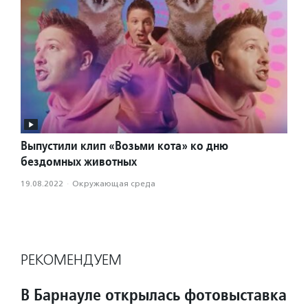
Выпустили клип «Возьми кота» ко дню
бездомных животных
19.08.2022
·
Окружающая среда
РЕКОМЕНДУЕМ
В Барнауле открылась фотовыставка