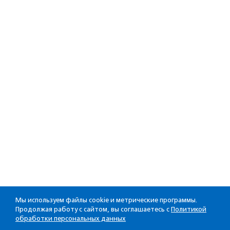
Мы используем файлы cookie и метрические программы.
Продолжая работу с сайтом, вы соглашаетесь с
Политикой
обработки персональных данных