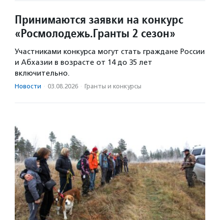
Принимаются заявки на конкурс
«Росмолодежь.Гранты 2 сезон»
Участниками конкурса могут стать граждане России
и Абхазии в возрасте от 14 до 35 лет
включительно.
Новости
·
03.08.2026
·
Гранты и конкурсы