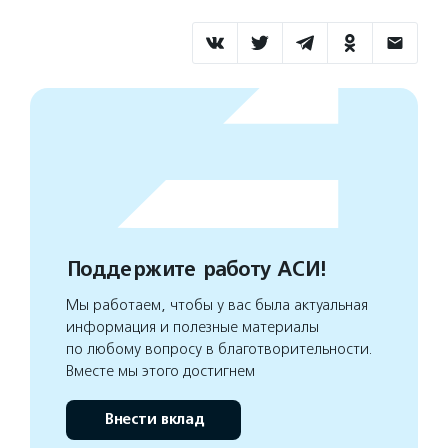
Поддержите работу АСИ!
Мы работаем, чтобы у вас была актуальная
информация и полезные материалы
по любому вопросу в благотворительности.
Вместе мы этого достигнем
Внести вклад