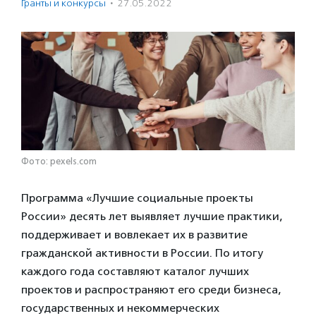
Гранты и конкурсы
·
27.05.2022
Фото: pexels.com
Программа «Лучшие социальные проекты
России» десять лет выявляет лучшие практики,
поддерживает и вовлекает их в развитие
гражданской активности в России. По итогу
каждого года составляют каталог лучших
проектов и распространяют его среди бизнеса,
государственных и некоммерческих