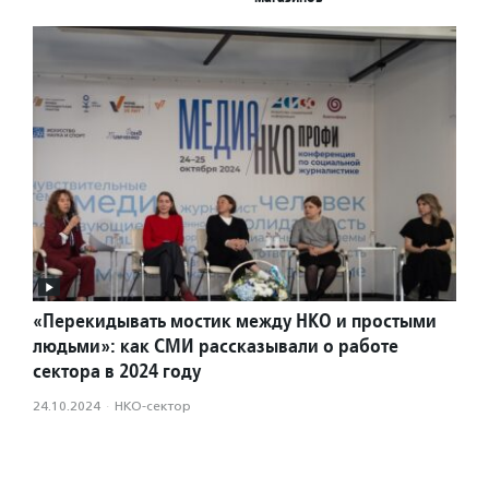
«Перекидывать мостик между НКО и простыми
людьми»: как СМИ рассказывали о работе
сектора в 2024 году
24.10.2024
·
НКО-сектор