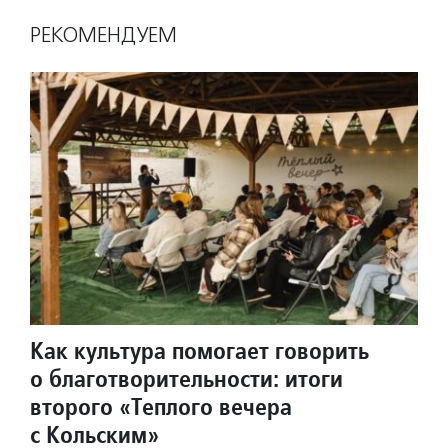
РЕКОМЕНДУЕМ
Как культура помогает говорить
о благотворительности: итоги
второго «Теплого вечера
с Кольским»