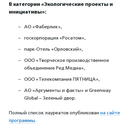
В категории «Экологические проекты и
инициативы»:
AO «Фаберлик»,
госкорпорация «Росатом»,
парк-Отель «Орловский»,
ООО «Творческое производственное
объединение Ред Медиа»,
ООО «Телекомпания ПЯТНИЦА»,
АО «Аргументы и факты» и Greenway
Global – Зеленый двор.
Полный список лауреатов опубликован
на сайте
программы
.