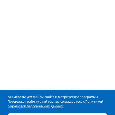
Мы используем файлы cookie и метрические программы.
Продолжая работу с сайтом, вы соглашаетесь с
Политикой
обработки персональных данных