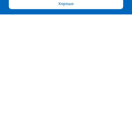
Хорошо