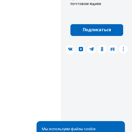
почтовом ящике
Подписаться
Мы используем файлы cookie