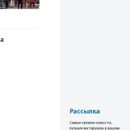
та
Рассылка
Cамые свежие новости,
лучшие материалы в вашем