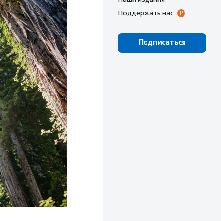
Поддержать нас
Подписаться