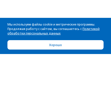
Мы используем файлы cookie и метрические программы.
Продолжая работу с сайтом, вы соглашаетесь с
Политикой
обработки персональных данных
Хорошо