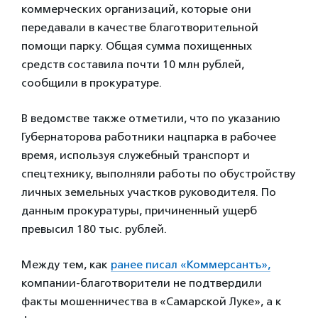
коммерческих организаций, которые они
передавали в качестве благотворительной
помощи парку. Общая сумма похищенных
средств составила почти 10 млн рублей,
сообщили в прокуратуре.
В ведомстве также отметили, что по указанию
Губернаторова работники нацпарка в рабочее
время, используя служебный транспорт и
спецтехнику, выполняли работы по обустройству
личных земельных участков руководителя. По
данным прокуратуры, причиненный ущерб
превысил 180 тыс. рублей.
Между тем, как
ранее писал «Коммерсантъ»,
компании-благотворители не подтвердили
факты мошенничества в «Самарской Луке», а к