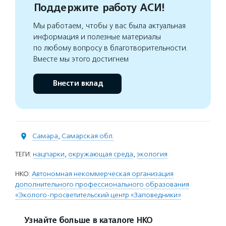
Поддержите работу АСИ!
Мы работаем, чтобы у вас была актуальная
информация и полезные материалы
по любому вопросу в благотворительности.
Вместе мы этого достигнем
Внести вклад
Самара
,
Самарская обл.
ТЕГИ:
нацпарки
,
окружающая среда
,
экология
НКО:
Автономная некоммерческая организация
дополнительного профессионального образования
«Эколого-просветительский центр «Заповедники»
Узнайте больше в каталоге НКО