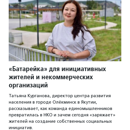
«Батарейка» для инициативных
жителей и некоммерческих
организаций
Татьяна Курганова, директор центра развития
населения в городе Олёкминск в Якутии,
рассказывает, как команда единомышленников
превратилась в НКО и зачем сегодня «заряжает»
жителей на создание собственных социальных
инициатив.