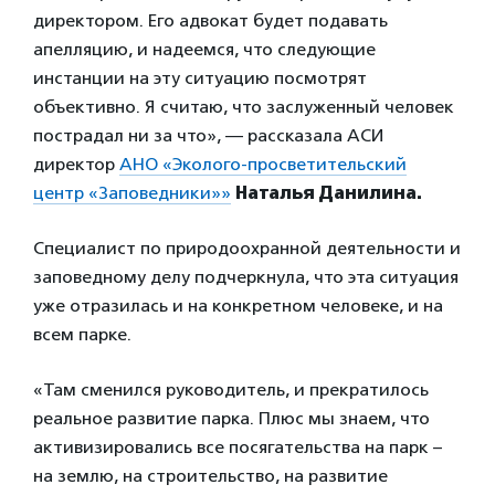
директором. Его адвокат будет подавать
апелляцию, и надеемся, что следующие
инстанции на эту ситуацию посмотрят
объективно. Я считаю, что заслуженный человек
пострадал ни за что», — рассказала АСИ
директор
АНО «Эколого-просветительский
центр «Заповедники»»
Наталья Данилина.
Специалист по природоохранной деятельности и
заповедному делу подчеркнула, что эта ситуация
уже отразилась и на конкретном человеке, и на
всем парке.
«Там сменился руководитель, и прекратилось
реальное развитие парка. Плюс мы знаем, что
активизировались все посягательства на парк –
на землю, на строительство, на развитие