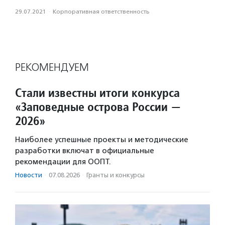
29.07.2021
·
Корпоративная ответственность
РЕКОМЕНДУЕМ
Стали известны итоги конкурса
«Заповедные острова России —
2026»
Наиболее успешные проекты и методические
разработки включат в официальные
рекомендации для ООПТ.
Новости
·
07.08.2026
·
Гранты и конкурсы