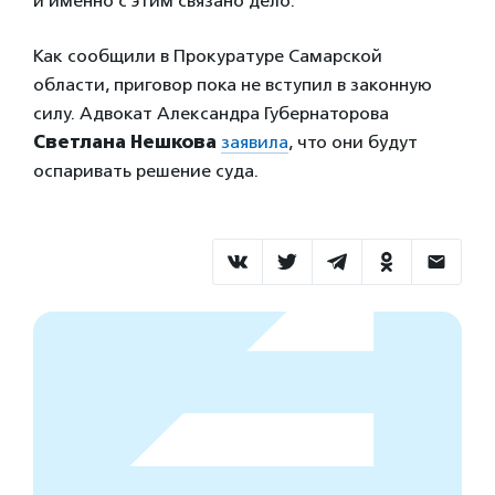
и именно с этим связано дело.
Как сообщили в Прокуратуре Самарской
области, приговор пока не вступил в законную
силу. Адвокат Александра Губернаторова
Светлана Нешкова
заявила
, что они будут
оспаривать решение суда.