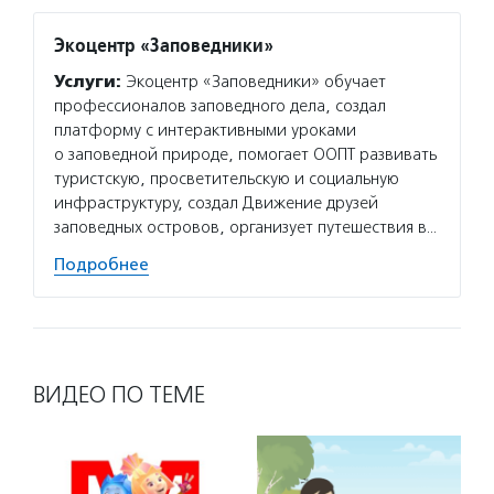
Экоцентр «Заповедники»
Услуги:
Экоцентр «Заповедники» обучает
профессионалов заповедного дела, создал
платформу с интерактивными уроками
о заповедной природе, помогает ООПТ развивать
туристскую, просветительскую и социальную
инфраструктуру, создал Движение друзей
заповедных островов, организует путешествия в…
Подробнее
ВИДЕО ПО ТЕМЕ