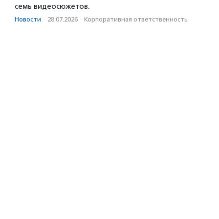
семь видеосюжетов.
Новости
·
28.07.2026
·
Корпоративная ответственность