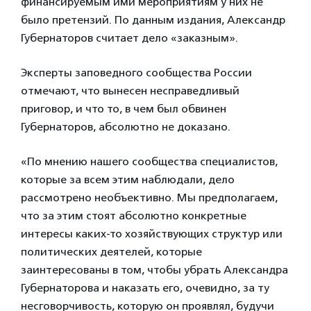
финансируемым ими мероприятиям у них не
было претензий. По данным издания, Александр
Губернаторов считает дело «заказным».
Эксперты заповедного сообщества России
отмечают, что вынесен несправедливый
приговор, и что то, в чем был обвинен
Губернаторов, абсолютно не доказано.
«По мнению нашего сообщества специалистов,
которые за всем этим наблюдали, дело
рассмотрено необъективно. Мы предполагаем,
что за этим стоят абсолютно конкретные
интересы каких-то хозяйствующих структур или
политических деятелей, которые
заинтересованы в том, чтобы убрать Александра
Губернаторова и наказать его, очевидно, за ту
несговорчивость, которую он проявлял, будучи