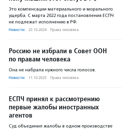
Это компенсации материального и морального
ущерба. С марта 2022 года постановления ЕСПЧ
не подлежат исполнению в РФ.
Новости
·
23.10.2024
·
Права человека
Россию не избрали в Совет ООН
по правам человека
Она не набрала нужного числа голосов.
Новости
·
11.10.2023
·
Права человека
ЕСПЧ принял к рассмотрению
первые жалобы иностранных
агентов
Суд объединил жалобы в одном производстве