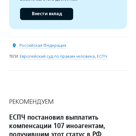
Внести вклад
Российская Федерация
ТЕГИ:
Европейский суд по правам человека
,
ЕСПЧ
РЕКОМЕНДУЕМ
ЕСПЧ постановил выплатить
компенсации 107 иноагентам,
получившим этот статус в РФ