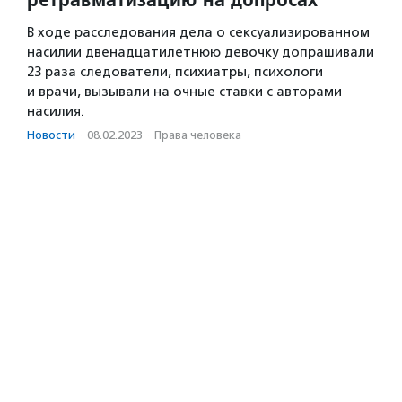
В ходе расследования дела о сексуализированном
насилии двенадцатилетнюю девочку допрашивали
23 раза следователи, психиатры, психологи
и врачи, вызывали на очные ставки с авторами
насилия.
Новости
·
08.02.2023
·
Права человека