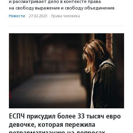
и рассматривает дело в контексте права
на свободу выражения и свободу объединения.
Новости
·
27.02.2023
·
Права человека
ЕСПЧ присудил более 33 тысяч евро
девочке, которая пережила
ретравматизацию на допросах