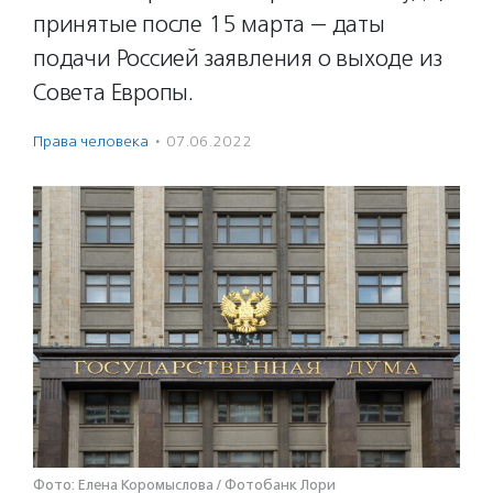
принятые после 15 марта — даты
подачи Россией заявления о выходе из
Совета Европы.
Права человека
·
07.06.2022
Фото: Елена Коромыслова / Фотобанк Лори