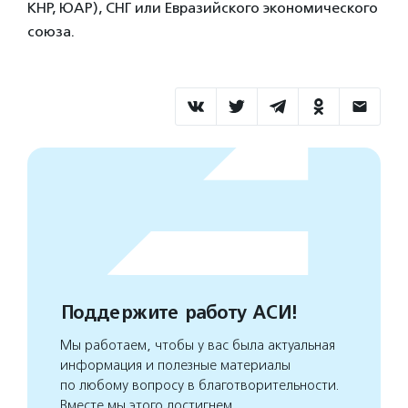
КНР, ЮАР), СНГ или Евразийского экономического
союза.
Поддержите работу АСИ!
Мы работаем, чтобы у вас была актуальная
информация и полезные материалы
по любому вопросу в благотворительности.
Вместе мы этого достигнем