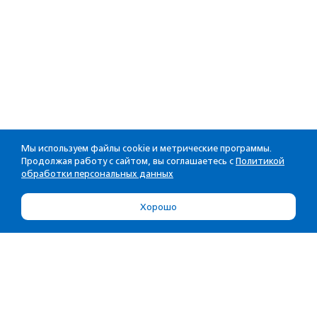
Мы используем файлы cookie и метрические программы.
Продолжая работу с сайтом, вы соглашаетесь с
Политикой
обработки персональных данных
Хорошо