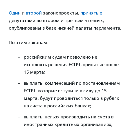
Один
и
второй
законопроекты,
принятые
депутатами во втором и третьем чтениях,
опубликованы в базе нижней палаты парламента.
По этим законам:
российским судам позволено не
исполнять решения ЕСПЧ, принятые после
15 марта;
выплаты компенсаций по постановлениям
ЕСПЧ, которые вступили в силу до 15
марта, будут проводиться только в рублях
на счета в российских банках;
выплаты нельзя производить на счета в
иностранных кредитных организациях,