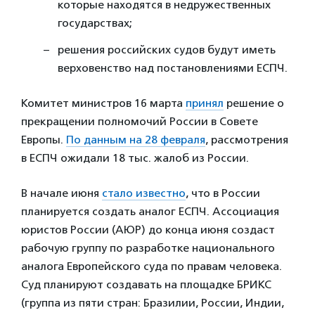
которые находятся в недружественных
государствах;
решения российских судов будут иметь
верховенство над постановлениями ЕСПЧ.
Комитет министров 16 марта
принял
решение о
прекращении полномочий России в Совете
Европы.
По данным на 28 февраля
, рассмотрения
в ЕСПЧ ожидали 18 тыс. жалоб из России.
В начале июня
стало известно
, что в России
планируется создать аналог ЕСПЧ. Ассоциация
юристов России (АЮР) до конца июня создаст
рабочую группу по разработке национального
аналога Европейского суда по правам человека.
Суд планируют создавать на площадке БРИКС
(группа из пяти стран: Бразилии, России, Индии,