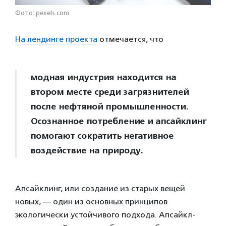
Фото: pexels.com
На лендинге проекта
отмечается, что
модная индустрия находится на
втором месте среди загрязнителей
после нефтяной промышленности.
Осознанное потребление и апсайклинг
помогают сократить негативное
воздействие на природу.
Апсайклинг, или создание из старых вещей
новых, — один из основных принципов
экологически устойчивого подхода. Апсайкл-