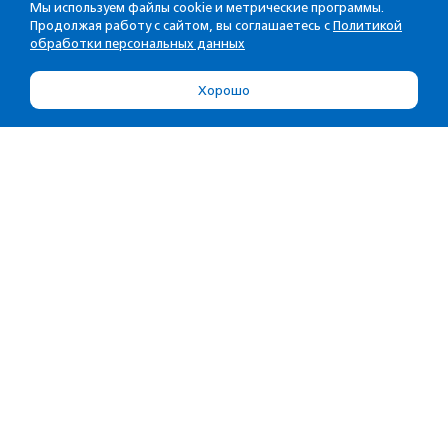
Мы используем файлы cookie и метрические программы.
Продолжая работу с сайтом, вы соглашаетесь с
Политикой
обработки персональных данных
Хорошо