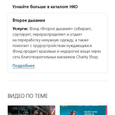
Узнайте больше в каталоге НКО
Второе дыхание
Услуги:
Фонд «Второе дыхание» собирает,
сортирует, перераспределяет и отдает
на переработку ненужную одежду, а также
помогает с трудоустройствам нуждающимся.
Фонд продает красивые и недорогие вещи через
сеть благотворительных магазинов Charity Shop.
Подробнее
ВИДЕО ПО ТЕМЕ