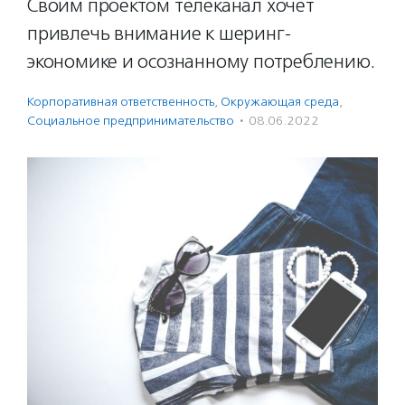
Своим проектом телеканал хочет
привлечь внимание к шеринг-
экономике и осознанному потреблению.
Корпоративная ответственность
,
Окружающая среда
,
Социальное предпри­нима­тель­ство
·
08.06.2022