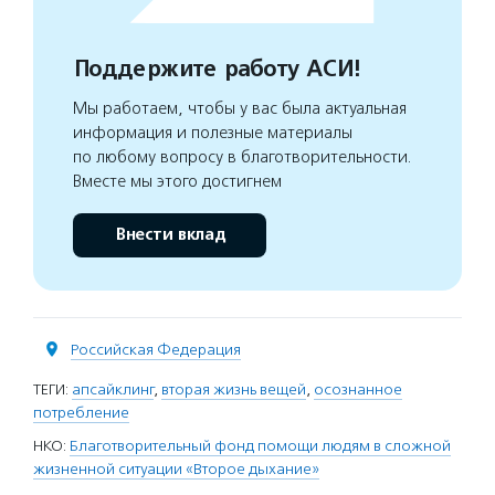
Поддержите работу АСИ!
Мы работаем, чтобы у вас была актуальная
информация и полезные материалы
по любому вопросу в благотворительности.
Вместе мы этого достигнем
Внести вклад
Российская Федерация
ТЕГИ:
апсайклинг
,
вторая жизнь вещей
,
осознанное
потребление
НКО:
Благотворительный фонд помощи людям в сложной
жизненной ситуации «Второе дыхание»