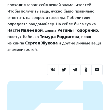
проходил гараж-сейл вещей знаменитостей.
Чтобы получить вещь, нужно было правильно
ответить на вопрос от звезды. Победителя
определял рандомайзер. На сейле была сумка
Насти Ивлеевой
, шляпа
Регины Тодоренко
,
галстук-бабочка
Тимура Родригеза
, плащ
из клипа
Сергея Жукова
и другие личные вещи
знаменитостей.