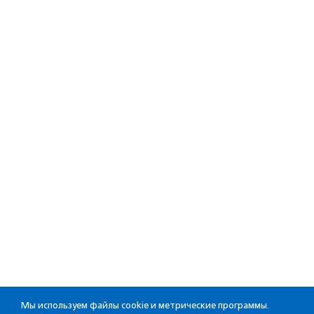
Мы используем файлы cookie и метрические программы.