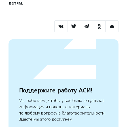
детям.
Поддержите работу АСИ!
Мы работаем, чтобы у вас была актуальная
информация и полезные материалы
по любому вопросу в благотворительности.
Вместе мы этого достигнем