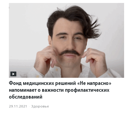
Фонд медицинских решений «Не напрасно»
напоминает о важности профилактических
обследований
29.11.2021
·
Здоровье