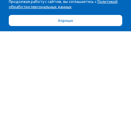
Продолжая работу с сайтом, вы соглашаетесь с
Политикой
обработки персональных данных
Хорошо