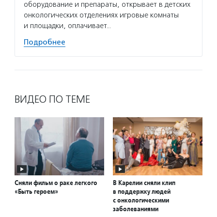
оборудование и препараты, открывает в детских
онкологических отделениях игровые комнаты
и площадки, оплачивает…
Подробнее
ВИДЕО ПО ТЕМЕ
Сняли фильм о раке легкого
В Карелии сняли клип
«Быть героем»
в поддержку людей
с онкологическими
заболеваниями