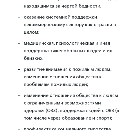
находящимся за чертой бедности;
оказание системной поддержки
некоммерческому сектору как отрасли в
целом;
медицинская, психологическая и иная
поддержка тяжелобольных людей и их
близких;
развитие внимания к пожилым людям,
изменение отношения общества к
проблемам пожилых людей;
изменение отношения общества к людям
с ограниченными возможностями
здоровья (ОВЗ), поддержка людей с ОВЗ (в
том числе через образование и спорт);
профилактика социального сиротства,