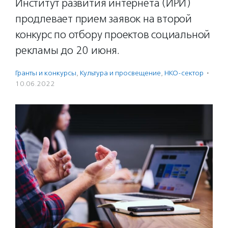
Институт развития интернета (ИРИ)
продлевает прием заявок на второй
конкурс по отбору проектов социальной
рекламы до 20 июня.
Гранты и конкурсы
,
Культура и просвещение
,
НКО-сектор
·
10.06.2022