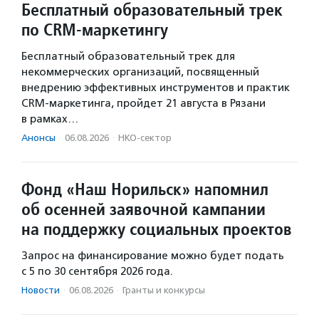
Бесплатный образовательный трек
по CRM-маркетингу
Бесплатный образовательный трек для
некоммерческих организаций, посвященный
внедрению эффективных инструментов и практик
CRM-маркетинга, пройдет 21 августа в Рязани
в рамках…
Анонсы
·
06.08.2026
·
НКО-сектор
Фонд «Наш Норильск» напомнил
об осенней заявочной кампании
на поддержку социальных проектов
Запрос на финансирование можно будет подать
с 5 по 30 сентября 2026 года.
Новости
·
06.08.2026
·
Гранты и конкурсы