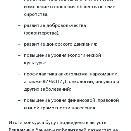
изменение отношения общества к теме
сиротства;
развитие добровольчества
(волонтерства);
развитие донорского движения;
повышение уровня экологической
культуры;
профилактика алкоголизма, наркомании,
а также ВИЧ/СПИД, онкологии, инсульта и
других заболеваний;
повышение уровня финансовой, правовой
и иной грамотности населения.
Итоги конкурса будут подведены в августе.
Рекламные баннеры победителей разместят на