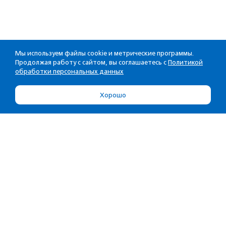
Мы используем файлы cookie и метрические программы.
Продолжая работу с сайтом, вы соглашаетесь с
Политикой
обработки персональных данных
Хорошо