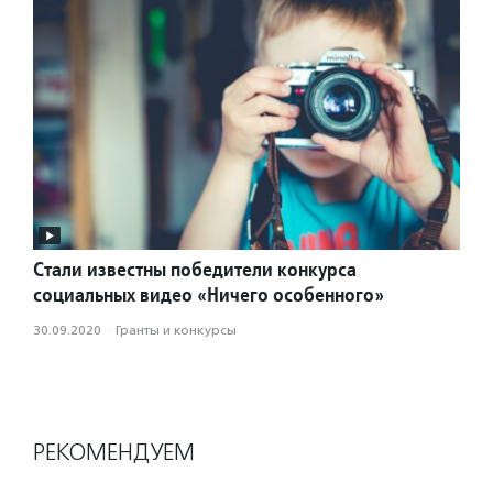
Стали известны победители конкурса
социальных видео «Ничего особенного»
30.09.2020
·
Гранты и конкурсы
РЕКОМЕНДУЕМ