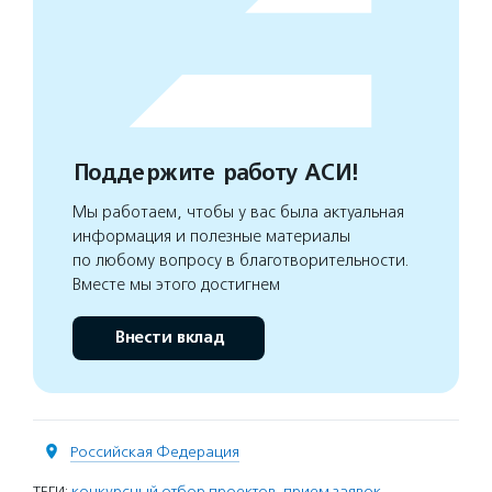
Поддержите работу АСИ!
Мы работаем, чтобы у вас была актуальная
информация и полезные материалы
по любому вопросу в благотворительности.
Вместе мы этого достигнем
Внести вклад
Российская Федерация
ТЕГИ:
конкурсный отбор проектов
,
прием заявок
,