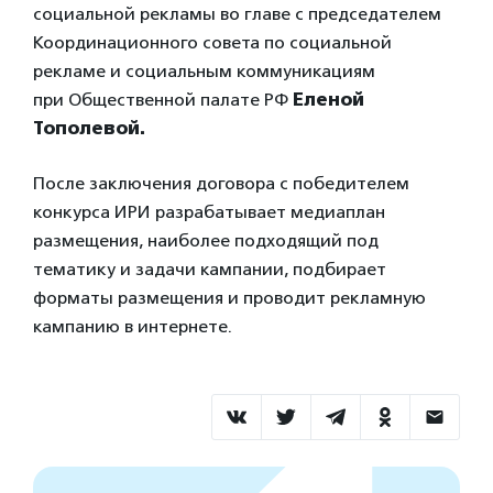
социальной рекламы во главе с председателем
Координационного совета по социальной
рекламе и социальным коммуникациям
при Общественной палате РФ
Еленой
Тополевой.
После заключения договора с победителем
конкурса ИРИ разрабатывает медиаплан
размещения, наиболее подходящий под
тематику и задачи кампании, подбирает
форматы размещения и проводит рекламную
кампанию в интернете.