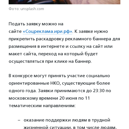
Фото: unsplash.com
Подать заявку можно на
сайте
«Соцреклама.ири.рф»
. К заявке нужно
прикрепить раскадровку рекламного баннера для
размещения в интернете и ссылку на сайт или
макет сайта, переход на который будет
осуществляться при клике на баннер.
В конкурсе могут принять участие социально
ориентированные НКО, существующие более
одного года. Заявки принимаются до 23:30 по
московскому времени 20 июня по 11
тематическим направлениям:
оказание поддержки людям в трудной
жизненной ситуации, в том числе людям,