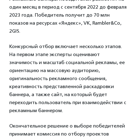
один месяц в период с сентября 2022 до февраля
2023 года. Победитель получит до 70 млн
показов на ресурсах «Яндекс», VK, Rambler&Co,
2GIS.
Конкурсный отбор включает несколько этапов.
На первом этапе эксперты оценивают
значимость и масштаб социальной рекламы, ее
ориентацию на массовую аудиторию,
оригинальность рекламного сообщения,
креативность представленной раскадровки
баннера, а также сайт, на который будет
переходить пользователь при взаимодействии с
рекламным баннером.
Окончательное решение о выборе победителей
принимает комиссия по отбору проектов