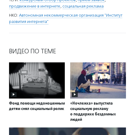
продвижение в интернете
,
социальная реклама
НКО:
Автономная некоммерческая организация "Институт
развития интернета"
ВИДЕО ПО ТЕМЕ
Фонд помощи недоношенным
«Ночлежка» выпустила
детям снял социальный ролик
социальную рекламу
о поддержке бездомных
людей