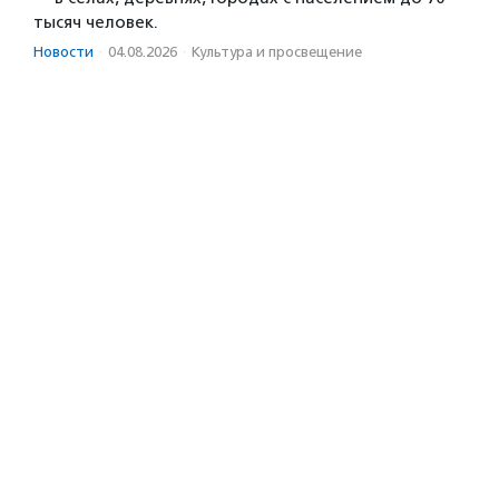
тысяч человек.
Новости
·
04.08.2026
·
Культура и просвещение